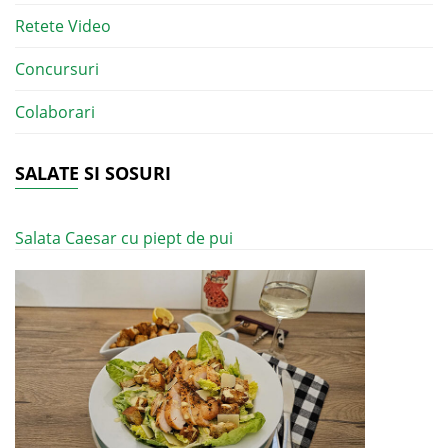
Retete Video
Concursuri
Colaborari
SALATE SI SOSURI
Salata Caesar cu piept de pui