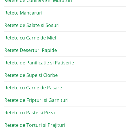
Retete de Conserve si Muraturi
Retete Mancaruri
Retete de Salate si Sosuri
Retete cu Carne de Miel
Retete Deserturi Rapide
Retete de Panificatie si Patiserie
Retete de Supe si Ciorbe
Retete cu Carne de Pasare
Retete de Fripturi si Garnituri
Retete cu Paste si Pizza
Retete de Torturi si Prajituri