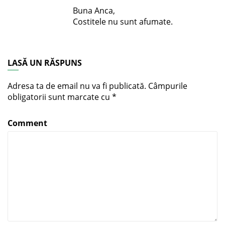
Buna Anca,
Costitele nu sunt afumate.
LASĂ UN RĂSPUNS
Adresa ta de email nu va fi publicată.
Câmpurile
obligatorii sunt marcate cu
*
Comment