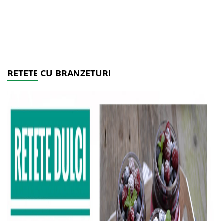
RETETE CU BRANZETURI