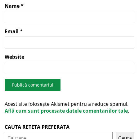
Name
*
Email
*
Website
Acest site folosește Akismet pentru a reduce spamul.
Află cum sunt procesate datele comentariilor tale
.
CAUTA RETETA PREFERATA
Cauta