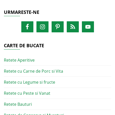
URMARESTE-NE
CARTE DE BUCATE
Retete Aperitive
Retete cu Carne de Porc si Vita
Retete cu Legume si fructe
Retete cu Peste si Vanat
Retete Bauturi