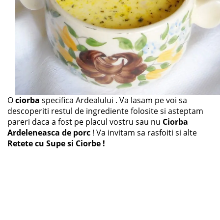
O
ciorba
specifica Ardealului . Va lasam pe voi sa
descoperiti restul de ingrediente folosite si asteptam
pareri daca a fost pe placul vostru sau nu
Ciorba
Ardeleneasca de porc
! Va invitam sa rasfoiti si alte
Retete cu Supe si Ciorbe !