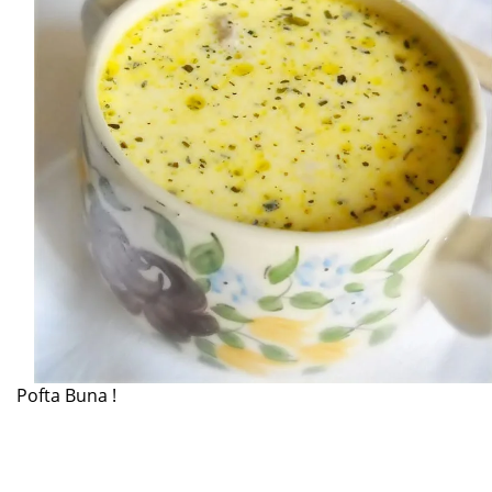
Pofta Buna !