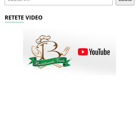
RETETE VIDEO