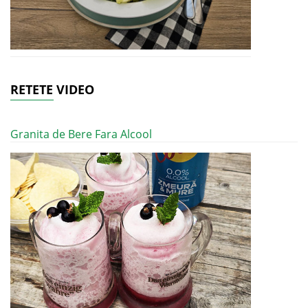
RETETE VIDEO
Granita de Bere Fara Alcool