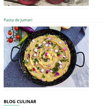
Pasta de jumari
BLOG CULINAR