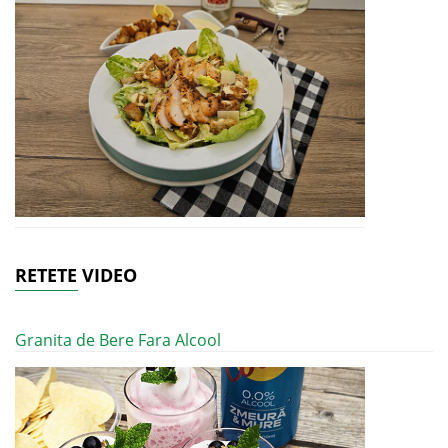
RETETE VIDEO
Granita de Bere Fara Alcool