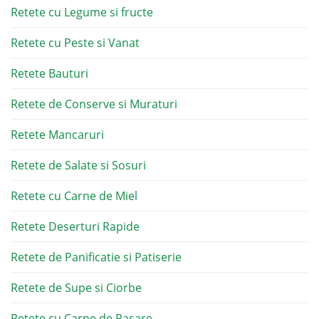
Retete cu Legume si fructe
Retete cu Peste si Vanat
Retete Bauturi
Retete de Conserve si Muraturi
Retete Mancaruri
Retete de Salate si Sosuri
Retete cu Carne de Miel
Retete Deserturi Rapide
Retete de Panificatie si Patiserie
Retete de Supe si Ciorbe
Retete cu Carne de Pasare