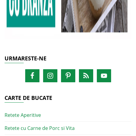
URMARESTE-NE
CARTE DE BUCATE
Retete Aperitive
Retete cu Carne de Porc si Vita