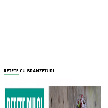
RETETE CU BRANZETURI