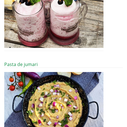
Pasta de jumari