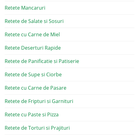
Retete Mancaruri
Retete de Salate si Sosuri
Retete cu Carne de Miel
Retete Deserturi Rapide
Retete de Panificatie si Patiserie
Retete de Supe si Ciorbe
Retete cu Carne de Pasare
Retete de Fripturi si Garnituri
Retete cu Paste si Pizza
Retete de Torturi si Prajituri