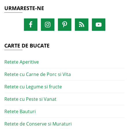
URMARESTE-NE
CARTE DE BUCATE
Retete Aperitive
Retete cu Carne de Porc si Vita
Retete cu Legume si fructe
Retete cu Peste si Vanat
Retete Bauturi
Retete de Conserve si Muraturi