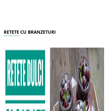
RETETE CU BRANZETURI