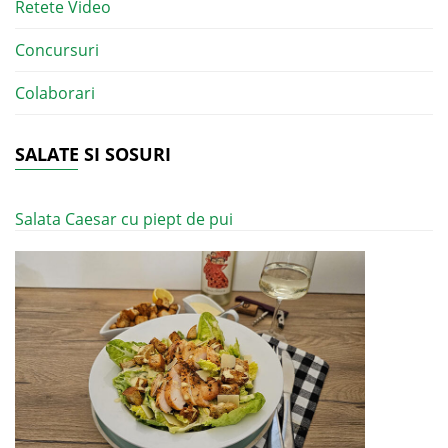
Retete Video
Concursuri
Colaborari
SALATE SI SOSURI
Salata Caesar cu piept de pui