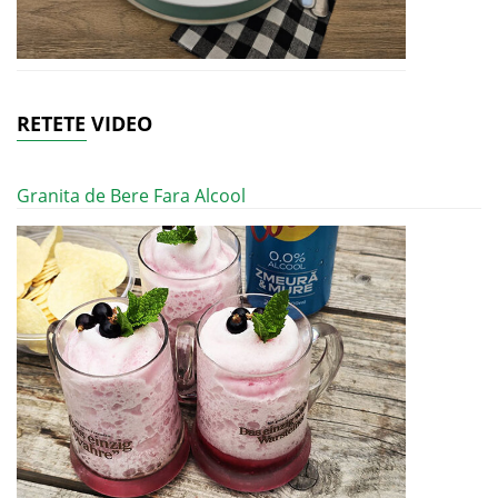
RETETE VIDEO
Granita de Bere Fara Alcool