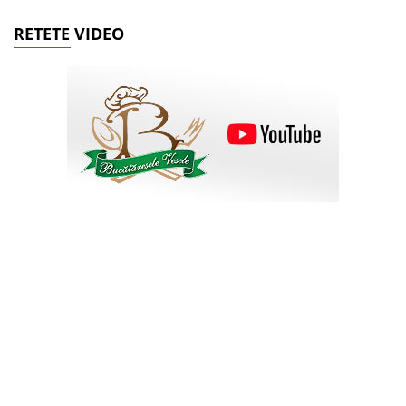
RETETE VIDEO