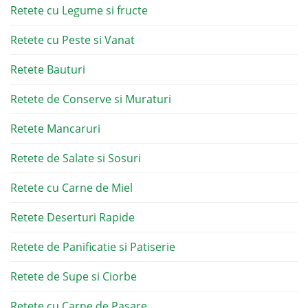
Retete cu Legume si fructe
Retete cu Peste si Vanat
Retete Bauturi
Retete de Conserve si Muraturi
Retete Mancaruri
Retete de Salate si Sosuri
Retete cu Carne de Miel
Retete Deserturi Rapide
Retete de Panificatie si Patiserie
Retete de Supe si Ciorbe
Retete cu Carne de Pasare