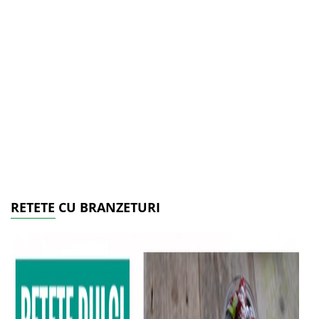
RETETE CU BRANZETURI