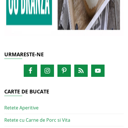
URMARESTE-NE
CARTE DE BUCATE
Retete Aperitive
Retete cu Carne de Porc si Vita