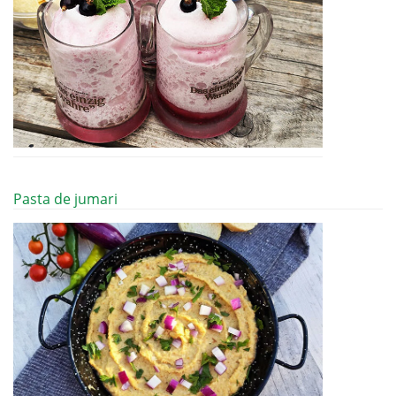
Pasta de jumari