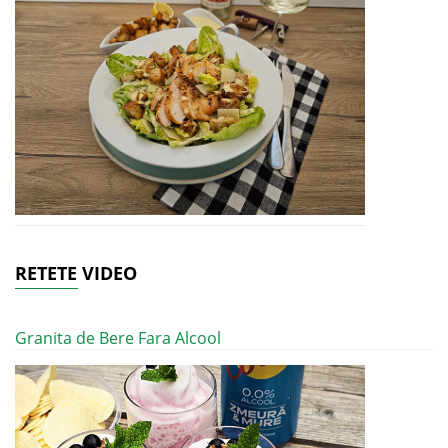
RETETE VIDEO
Granita de Bere Fara Alcool