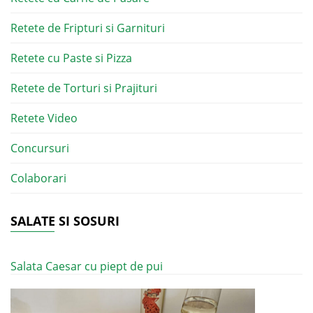
Retete de Fripturi si Garnituri
Retete cu Paste si Pizza
Retete de Torturi si Prajituri
Retete Video
Concursuri
Colaborari
SALATE SI SOSURI
Salata Caesar cu piept de pui