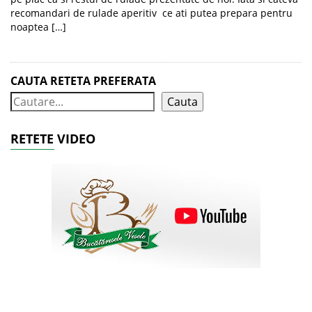
recomandari de rulade aperitiv ce ati putea prepara pentru
noaptea […]
CAUTA RETETA PREFERATA
Cauta
RETETE VIDEO