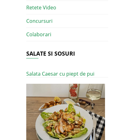
Retete Video
Concursuri
Colaborari
SALATE SI SOSURI
Salata Caesar cu piept de pui