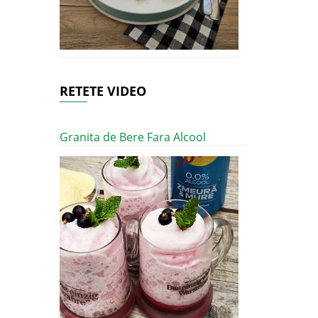
RETETE VIDEO
Granita de Bere Fara Alcool