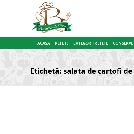
ACASA
RETETE
CATEGORII RETETE
CONSERVE
Etichetă:
salata de cartofi de