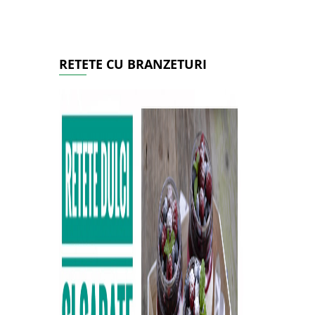
RETETE CU BRANZETURI