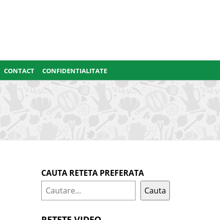
CONTACT
CONFIDENTIALITATE
CAUTA RETETA PREFERATA
Cauta
RETETE VIDEO