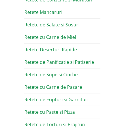
Retete Mancaruri
Retete de Salate si Sosuri
Retete cu Carne de Miel
Retete Deserturi Rapide
Retete de Panificatie si Patiserie
Retete de Supe si Ciorbe
Retete cu Carne de Pasare
Retete de Fripturi si Garnituri
Retete cu Paste si Pizza
Retete de Torturi si Prajituri