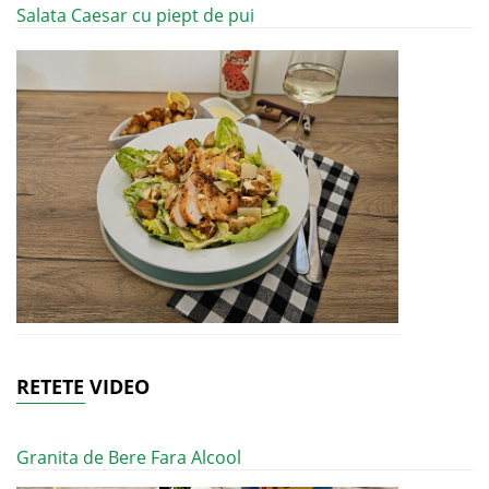
Salata Caesar cu piept de pui
RETETE VIDEO
Granita de Bere Fara Alcool