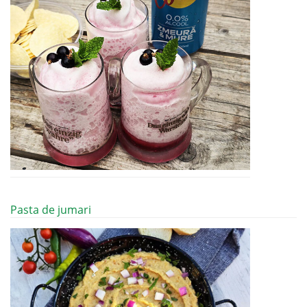
Pasta de jumari