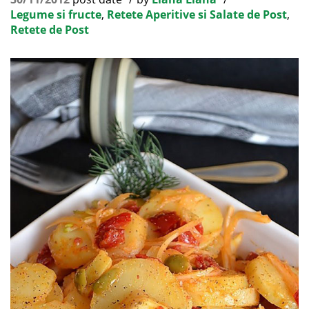
Legume si fructe
,
Retete Aperitive si Salate de Post
,
Retete de Post