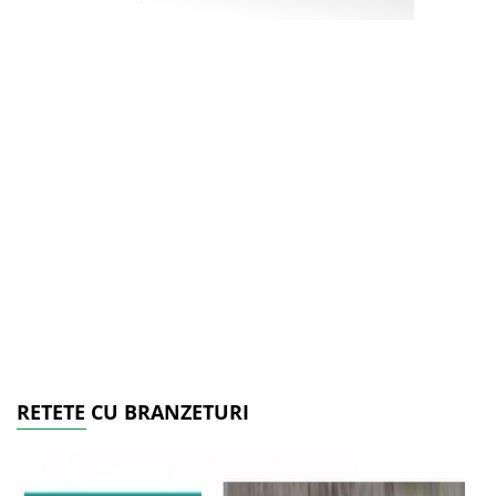
RETETE CU BRANZETURI