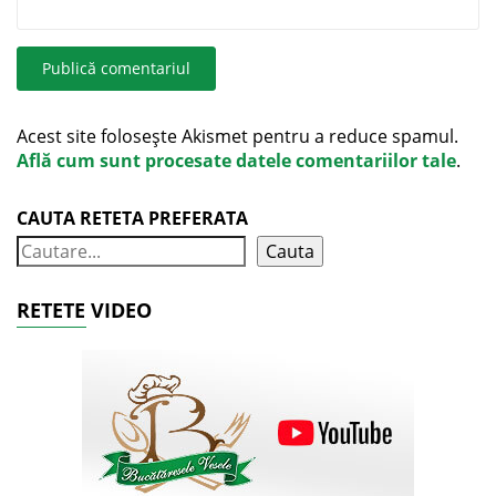
Acest site folosește Akismet pentru a reduce spamul.
Află cum sunt procesate datele comentariilor tale
.
CAUTA RETETA PREFERATA
Cauta
RETETE VIDEO