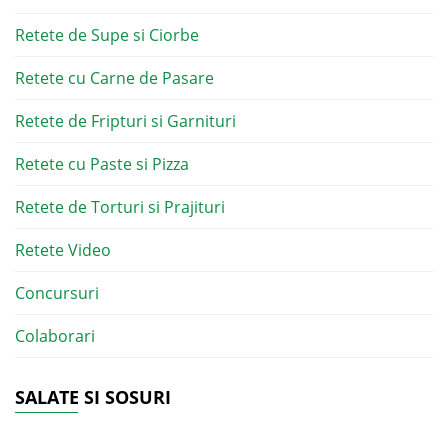
Retete de Supe si Ciorbe
Retete cu Carne de Pasare
Retete de Fripturi si Garnituri
Retete cu Paste si Pizza
Retete de Torturi si Prajituri
Retete Video
Concursuri
Colaborari
SALATE SI SOSURI