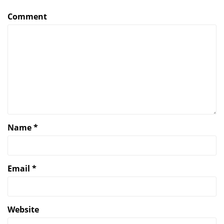
Comment
Name
*
Email
*
Website