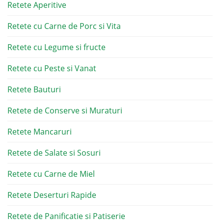
Retete Aperitive
Retete cu Carne de Porc si Vita
Retete cu Legume si fructe
Retete cu Peste si Vanat
Retete Bauturi
Retete de Conserve si Muraturi
Retete Mancaruri
Retete de Salate si Sosuri
Retete cu Carne de Miel
Retete Deserturi Rapide
Retete de Panificatie si Patiserie