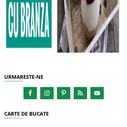
URMARESTE-NE
CARTE DE BUCATE