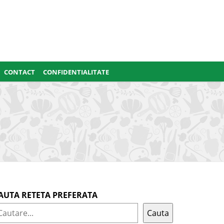
CONTACT
CONFIDENTIALITATE
AUTA RETETA PREFERATA
Cauta