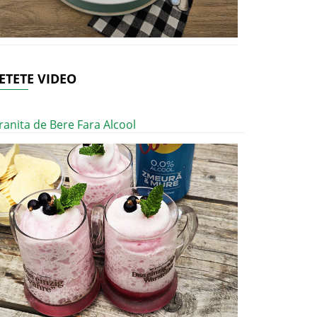
ETETE VIDEO
ranita de Bere Fara Alcool