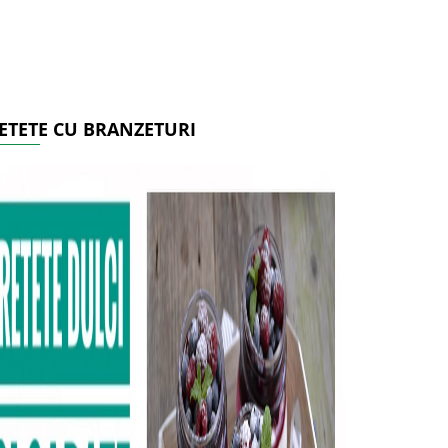
ETETE CU BRANZETURI