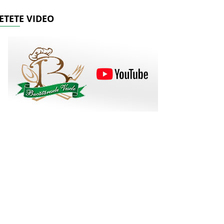
ETETE VIDEO