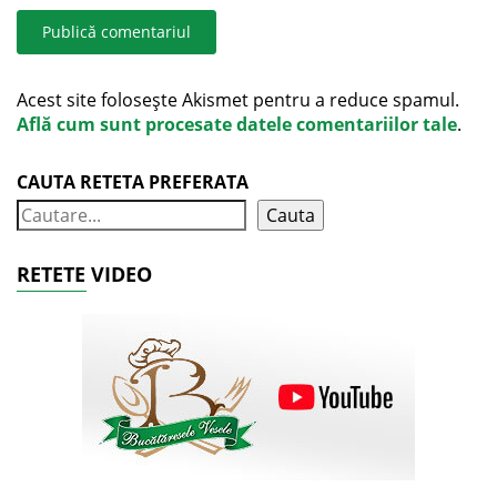
Acest site folosește Akismet pentru a reduce spamul.
Află cum sunt procesate datele comentariilor tale
.
CAUTA RETETA PREFERATA
Cauta
RETETE VIDEO