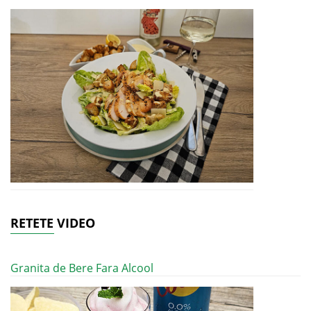
RETETE VIDEO
Granita de Bere Fara Alcool