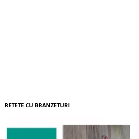
RETETE CU BRANZETURI