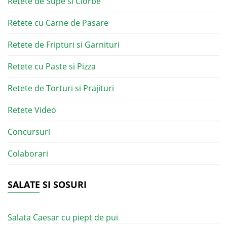
Retete de Supe si Ciorbe
Retete cu Carne de Pasare
Retete de Fripturi si Garnituri
Retete cu Paste si Pizza
Retete de Torturi si Prajituri
Retete Video
Concursuri
Colaborari
SALATE SI SOSURI
Salata Caesar cu piept de pui