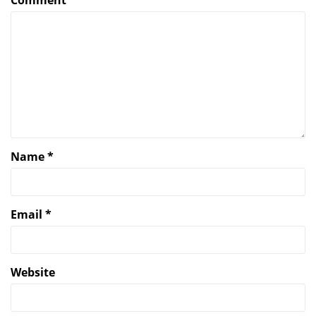
Name
*
Email
*
Website