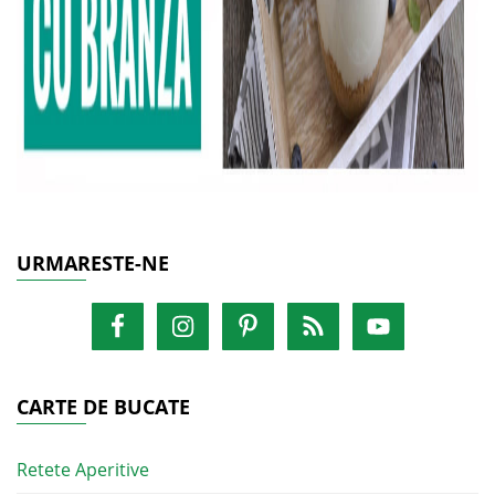
URMARESTE-NE
CARTE DE BUCATE
Retete Aperitive