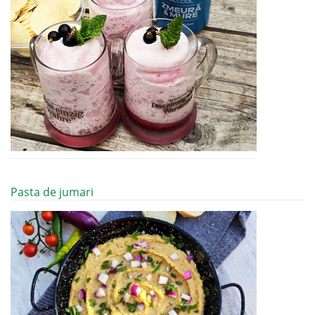
Pasta de jumari