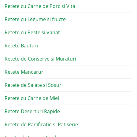
Retete cu Carne de Porc si Vita
Retete cu Legume si fructe
Retete cu Peste si Vanat
Retete Bauturi
Retete de Conserve si Muraturi
Retete Mancaruri
Retete de Salate si Sosuri
Retete cu Carne de Miel
Retete Deserturi Rapide
Retete de Panificatie si Patiserie