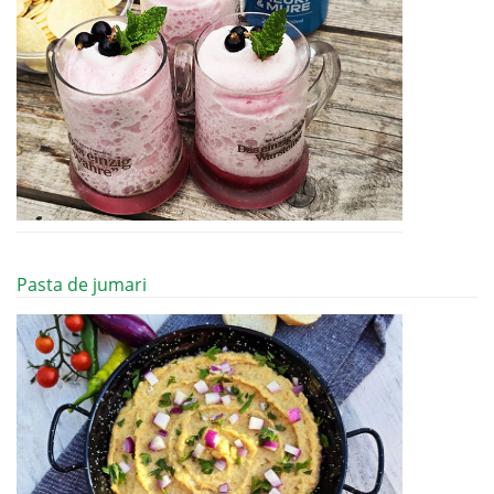
Pasta de jumari