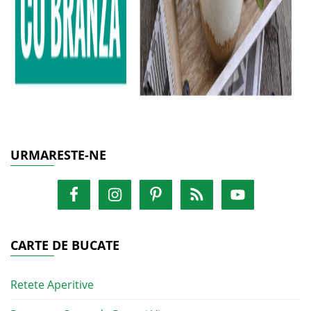
URMARESTE-NE
CARTE DE BUCATE
Retete Aperitive