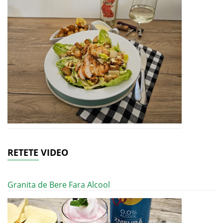
RETETE VIDEO
Granita de Bere Fara Alcool