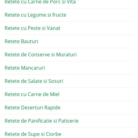
Retete cu Carne de Porc si Vita
Retete cu Legume si fructe
Retete cu Peste si Vanat
Retete Bauturi
Retete de Conserve si Muraturi
Retete Mancaruri
Retete de Salate si Sosuri
Retete cu Carne de Miel
Retete Deserturi Rapide
Retete de Panificatie si Patiserie
Retete de Supe si Ciorbe