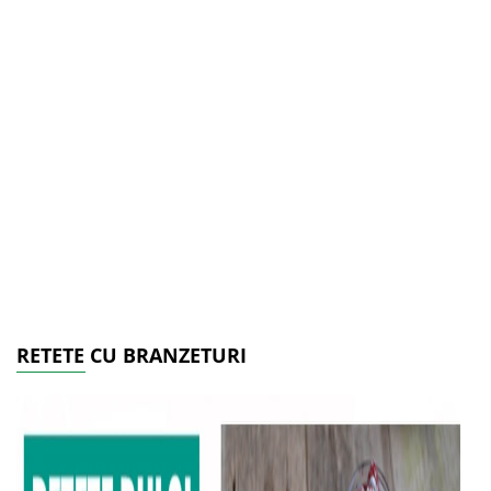
RETETE CU BRANZETURI