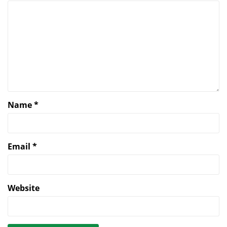
Name
*
Email
*
Website