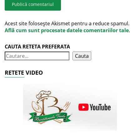
Acest site folosește Akismet pentru a reduce spamul.
Află cum sunt procesate datele comentariilor tale
.
CAUTA RETETA PREFERATA
Cauta
RETETE VIDEO