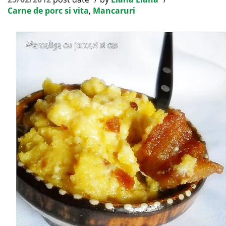
Carne de porc si vita
,
Mancaruri