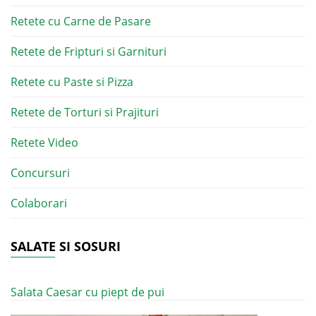
Retete cu Carne de Pasare
Retete de Fripturi si Garnituri
Retete cu Paste si Pizza
Retete de Torturi si Prajituri
Retete Video
Concursuri
Colaborari
SALATE SI SOSURI
Salata Caesar cu piept de pui