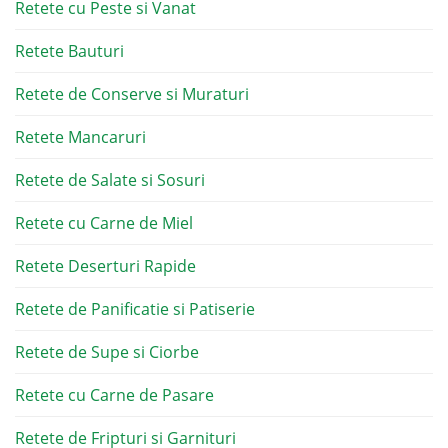
Retete cu Peste si Vanat
Retete Bauturi
Retete de Conserve si Muraturi
Retete Mancaruri
Retete de Salate si Sosuri
Retete cu Carne de Miel
Retete Deserturi Rapide
Retete de Panificatie si Patiserie
Retete de Supe si Ciorbe
Retete cu Carne de Pasare
Retete de Fripturi si Garnituri