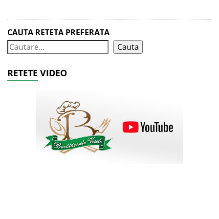
CAUTA RETETA PREFERATA
Cauta
RETETE VIDEO