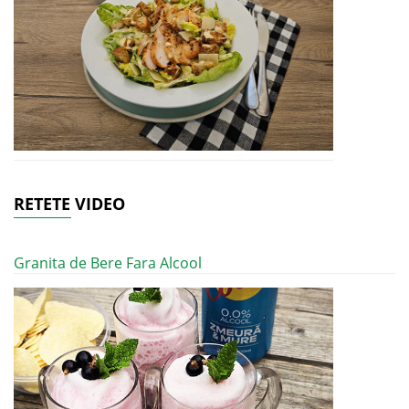
RETETE VIDEO
Granita de Bere Fara Alcool