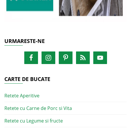
URMARESTE-NE
CARTE DE BUCATE
Retete Aperitive
Retete cu Carne de Porc si Vita
Retete cu Legume si fructe