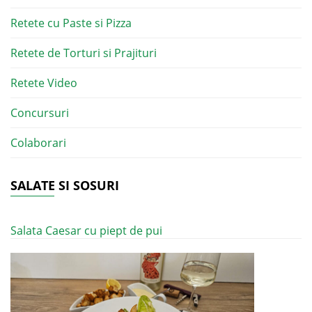
Retete cu Paste si Pizza
Retete de Torturi si Prajituri
Retete Video
Concursuri
Colaborari
SALATE SI SOSURI
Salata Caesar cu piept de pui