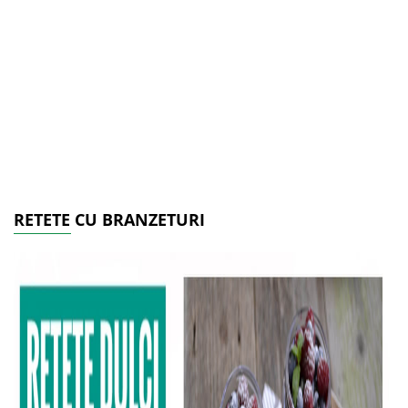
RETETE CU BRANZETURI