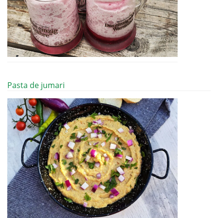
Pasta de jumari