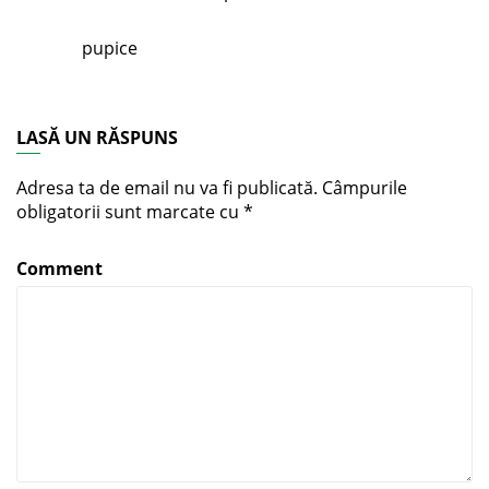
pupice
LASĂ UN RĂSPUNS
Adresa ta de email nu va fi publicată.
Câmpurile
obligatorii sunt marcate cu
*
Comment