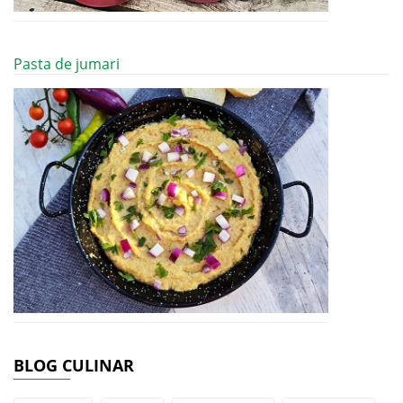
Pasta de jumari
BLOG CULINAR