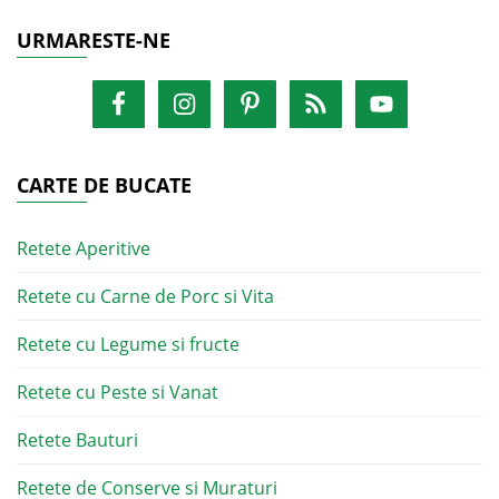
URMARESTE-NE
CARTE DE BUCATE
Retete Aperitive
Retete cu Carne de Porc si Vita
Retete cu Legume si fructe
Retete cu Peste si Vanat
Retete Bauturi
Retete de Conserve si Muraturi