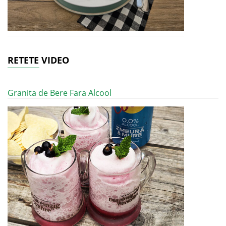
RETETE VIDEO
Granita de Bere Fara Alcool