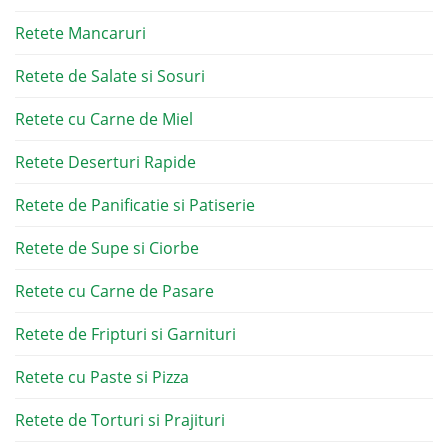
Retete Mancaruri
Retete de Salate si Sosuri
Retete cu Carne de Miel
Retete Deserturi Rapide
Retete de Panificatie si Patiserie
Retete de Supe si Ciorbe
Retete cu Carne de Pasare
Retete de Fripturi si Garnituri
Retete cu Paste si Pizza
Retete de Torturi si Prajituri