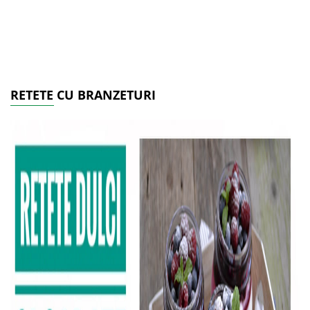
RETETE CU BRANZETURI