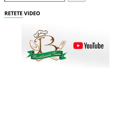
RETETE VIDEO