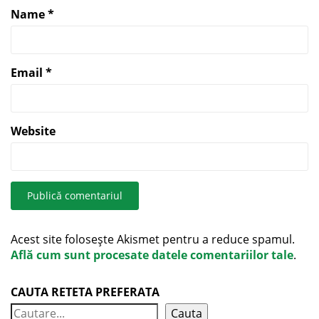
Name
*
Email
*
Website
Acest site folosește Akismet pentru a reduce spamul.
Află cum sunt procesate datele comentariilor tale
.
CAUTA RETETA PREFERATA
Cauta