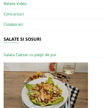
Retete Video
Concursuri
Colaborari
SALATE SI SOSURI
Salata Caesar cu piept de pui