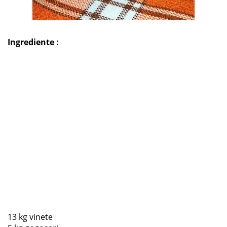
Ingrediente :
13 kg vinete