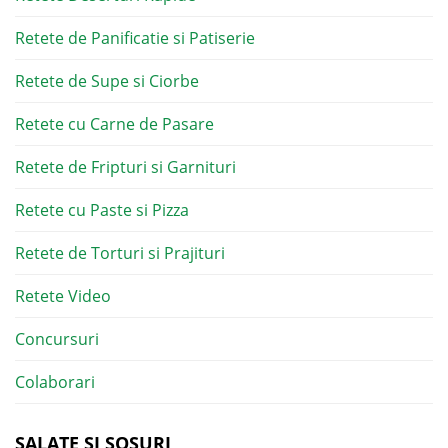
Retete de Panificatie si Patiserie
Retete de Supe si Ciorbe
Retete cu Carne de Pasare
Retete de Fripturi si Garnituri
Retete cu Paste si Pizza
Retete de Torturi si Prajituri
Retete Video
Concursuri
Colaborari
SALATE SI SOSURI