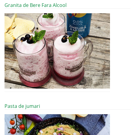
Granita de Bere Fara Alcool
Pasta de jumari