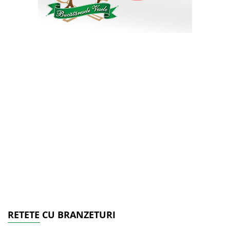
RETETE CU BRANZETURI