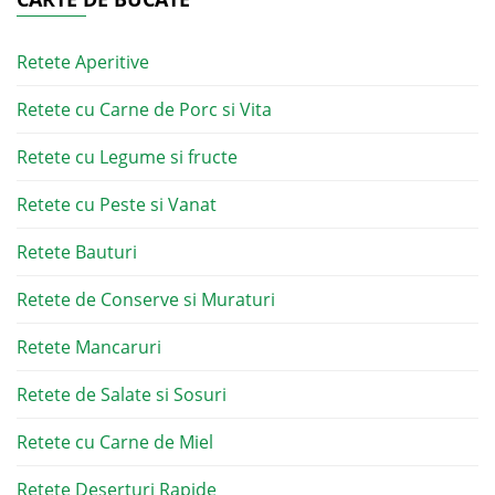
Retete Aperitive
Retete cu Carne de Porc si Vita
Retete cu Legume si fructe
Retete cu Peste si Vanat
Retete Bauturi
Retete de Conserve si Muraturi
Retete Mancaruri
Retete de Salate si Sosuri
Retete cu Carne de Miel
Retete Deserturi Rapide