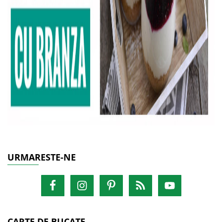
URMARESTE-NE
CARTE DE BUCATE