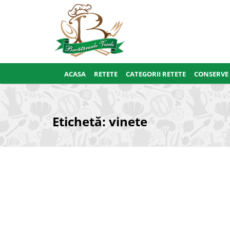
ACASA
RETETE
CATEGORII RETETE
CONSERVE
Etichetă:
vinete