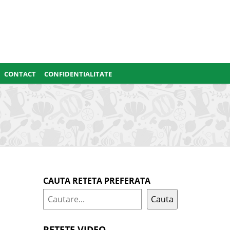
CONTACT
CONFIDENTIALITATE
CAUTA RETETA PREFERATA
Cauta
RETETE VIDEO