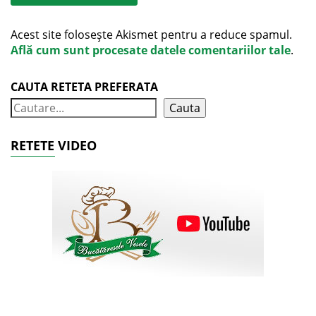
Acest site folosește Akismet pentru a reduce spamul.
Află cum sunt procesate datele comentariilor tale
.
CAUTA RETETA PREFERATA
Cauta
RETETE VIDEO