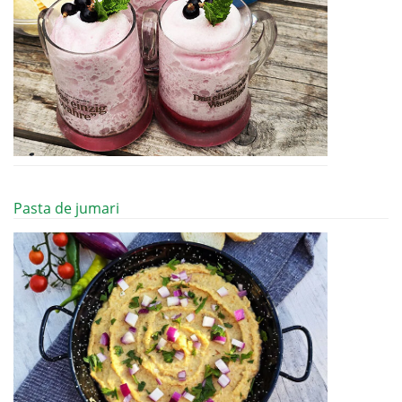
Pasta de jumari