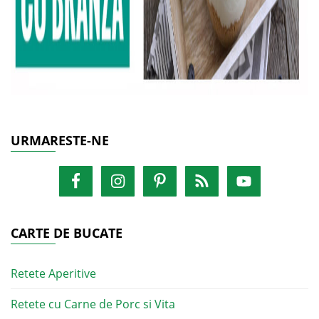
URMARESTE-NE
CARTE DE BUCATE
Retete Aperitive
Retete cu Carne de Porc si Vita