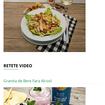
RETETE VIDEO
Granita de Bere Fara Alcool