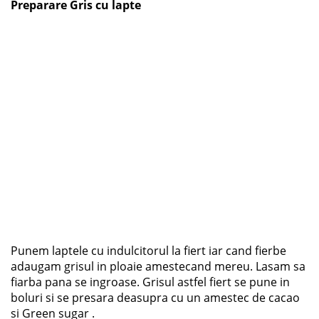
Preparare Gris cu lapte
Punem laptele cu indulcitorul la fiert iar cand fierbe
adaugam grisul in ploaie amestecand mereu. Lasam sa
fiarba pana se ingroase. Grisul astfel fiert se pune in
boluri si se presara deasupra cu un amestec de cacao
si Green sugar .