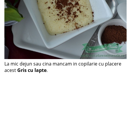
La mic dejun sau cina mancam in copilarie cu placere
acest
Gris cu lapte
.