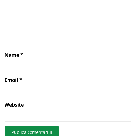
Name
*
Email
*
Website