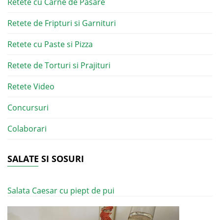
Retete cu Carne de Pasare
Retete de Fripturi si Garnituri
Retete cu Paste si Pizza
Retete de Torturi si Prajituri
Retete Video
Concursuri
Colaborari
SALATE SI SOSURI
Salata Caesar cu piept de pui