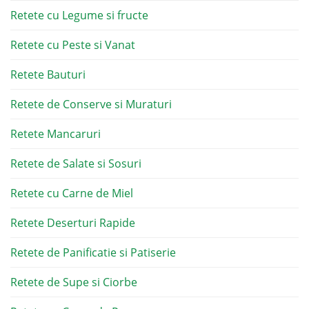
Retete cu Legume si fructe
Retete cu Peste si Vanat
Retete Bauturi
Retete de Conserve si Muraturi
Retete Mancaruri
Retete de Salate si Sosuri
Retete cu Carne de Miel
Retete Deserturi Rapide
Retete de Panificatie si Patiserie
Retete de Supe si Ciorbe