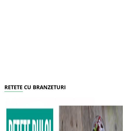
RETETE CU BRANZETURI