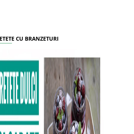
ETETE CU BRANZETURI