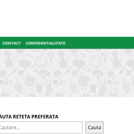
CONTACT
CONFIDENTIALITATE
AUTA RETETA PREFERATA
Cauta