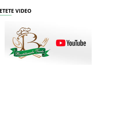
ETETE VIDEO