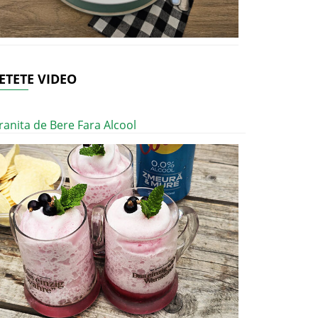
ETETE VIDEO
ranita de Bere Fara Alcool