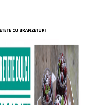
ETETE CU BRANZETURI