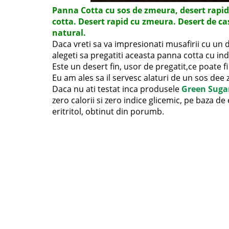
Panna Cotta cu sos de zmeura, desert rapi
cotta. Desert rapid cu zmeura. Desert de cas
natural.
Daca vreti sa va impresionati musafirii cu un 
alegeti sa pregatiti aceasta panna cotta cu ind
Este un desert fin, usor de pregatit,ce poate fi
Eu am ales sa il servesc alaturi de un sos dee
Daca nu ati testat inca produsele
Green Suga
zero calorii si zero indice glicemic, pe baza d
eritritol, obtinut din porumb.