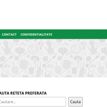
CONTACT
CONFIDENTIALITATE
AUTA RETETA PREFERATA
Cauta