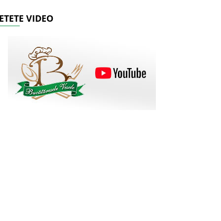
ETETE VIDEO