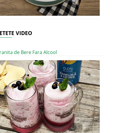
ETETE VIDEO
ranita de Bere Fara Alcool