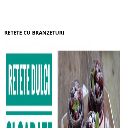
RETETE CU BRANZETURI