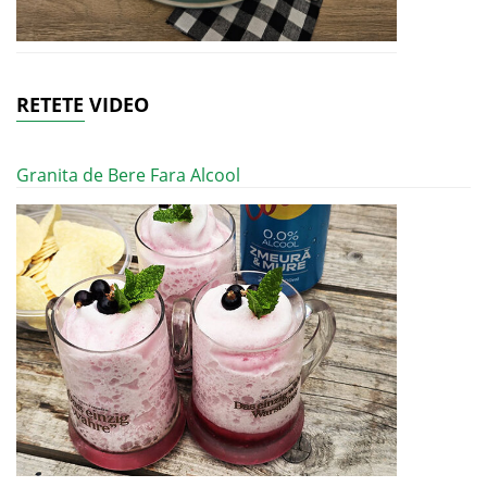
RETETE VIDEO
Granita de Bere Fara Alcool