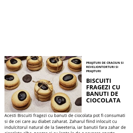
PRAJITURI DE CRACIUN SI
REVELION
TORTURI SI
PRAJITURI
BISCUITI
FRAGEZI CU
BANUTI DE
CIOCOLATA
Acesti Biscuiti fragezi cu banuti de ciocolata pot fi consumati
si de cei care au diabet zaharat. Zaharul fiind inlocuit cu
indulcitorul natural de la Sweeteria, iar banutii fara zahar de