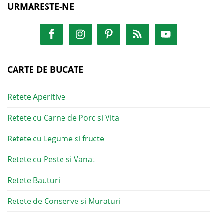
URMARESTE-NE
CARTE DE BUCATE
Retete Aperitive
Retete cu Carne de Porc si Vita
Retete cu Legume si fructe
Retete cu Peste si Vanat
Retete Bauturi
Retete de Conserve si Muraturi