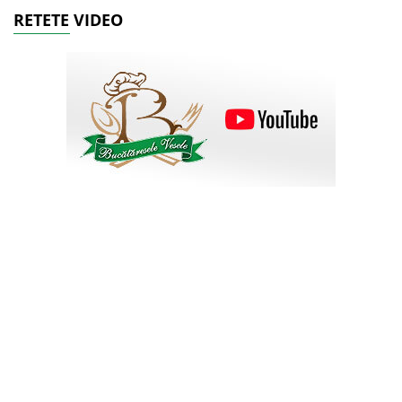
RETETE VIDEO