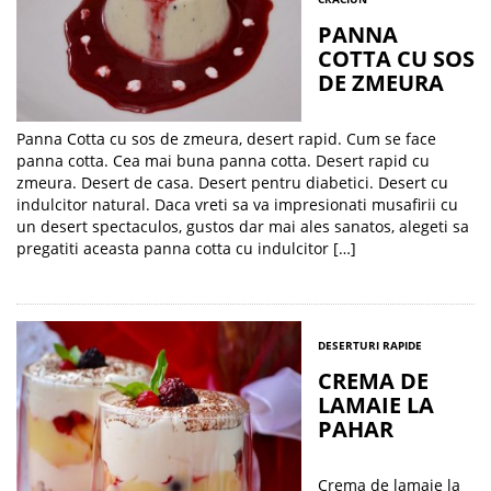
PANNA
COTTA CU SOS
DE ZMEURA
Panna Cotta cu sos de zmeura, desert rapid. Cum se face
panna cotta. Cea mai buna panna cotta. Desert rapid cu
zmeura. Desert de casa. Desert pentru diabetici. Desert cu
indulcitor natural. Daca vreti sa va impresionati musafirii cu
un desert spectaculos, gustos dar mai ales sanatos, alegeti sa
pregatiti aceasta panna cotta cu indulcitor […]
DESERTURI RAPIDE
CREMA DE
LAMAIE LA
PAHAR
Crema de lamaie la