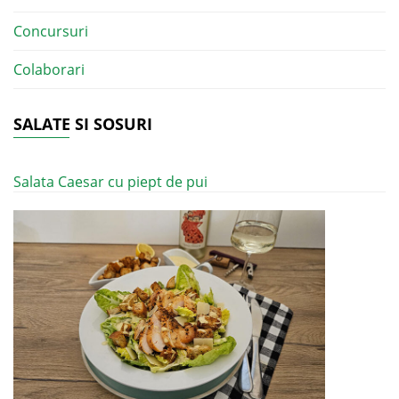
Concursuri
Colaborari
SALATE SI SOSURI
Salata Caesar cu piept de pui