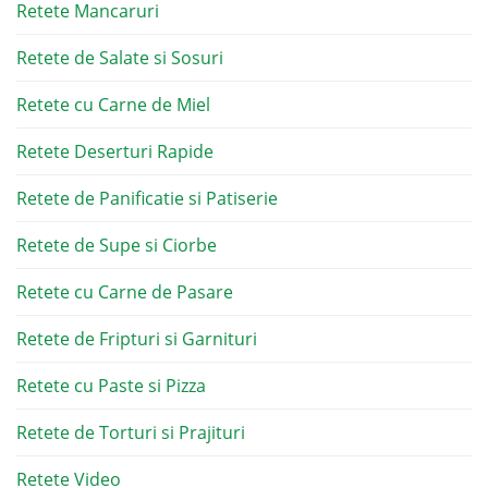
Retete Mancaruri
Retete de Salate si Sosuri
Retete cu Carne de Miel
Retete Deserturi Rapide
Retete de Panificatie si Patiserie
Retete de Supe si Ciorbe
Retete cu Carne de Pasare
Retete de Fripturi si Garnituri
Retete cu Paste si Pizza
Retete de Torturi si Prajituri
Retete Video