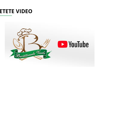
ETETE VIDEO