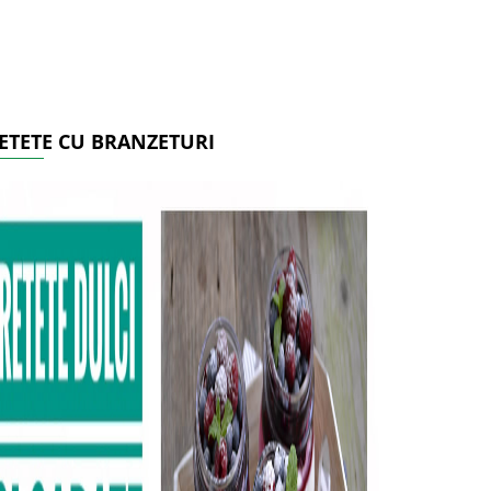
ETETE CU BRANZETURI