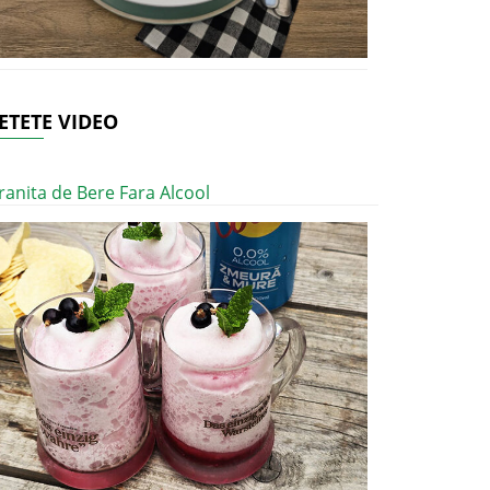
ETETE VIDEO
ranita de Bere Fara Alcool