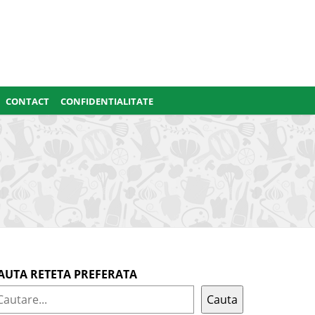
CONTACT
CONFIDENTIALITATE
AUTA RETETA PREFERATA
Cauta