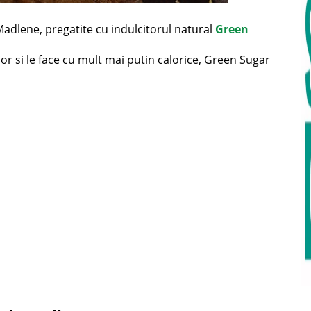
Madlene, pregatite cu indulcitorul natural
Green
or si le face cu mult mai putin calorice, Green Sugar