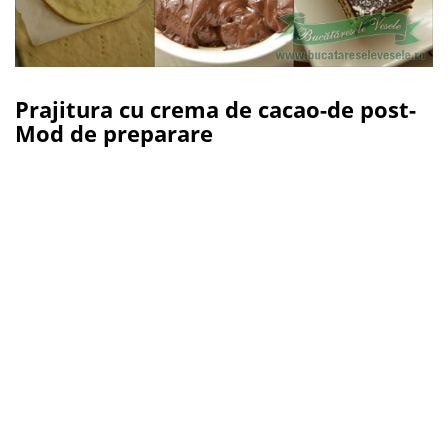
Prajitura cu crema de cacao-de post-
Mod de preparare