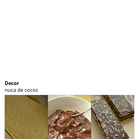
Decor
nuca de cocos