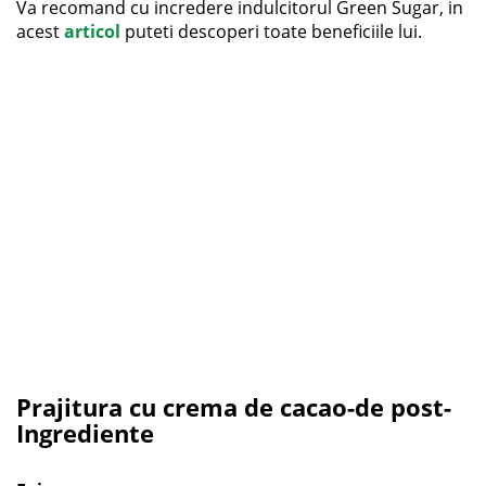
Va recomand cu incredere indulcitorul Green Sugar, in
acest
articol
puteti descoperi toate beneficiile lui.
Prajitura cu crema de cacao-de post-
Ingrediente