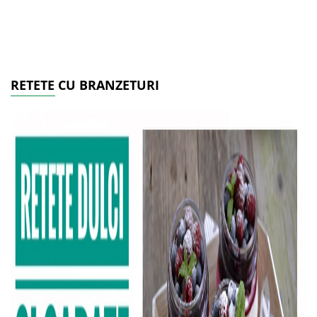
RETETE CU BRANZETURI