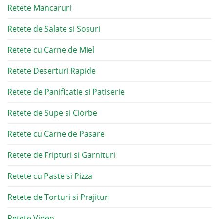
Retete Mancaruri
Retete de Salate si Sosuri
Retete cu Carne de Miel
Retete Deserturi Rapide
Retete de Panificatie si Patiserie
Retete de Supe si Ciorbe
Retete cu Carne de Pasare
Retete de Fripturi si Garnituri
Retete cu Paste si Pizza
Retete de Torturi si Prajituri
Retete Video