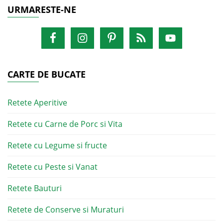
URMARESTE-NE
CARTE DE BUCATE
Retete Aperitive
Retete cu Carne de Porc si Vita
Retete cu Legume si fructe
Retete cu Peste si Vanat
Retete Bauturi
Retete de Conserve si Muraturi