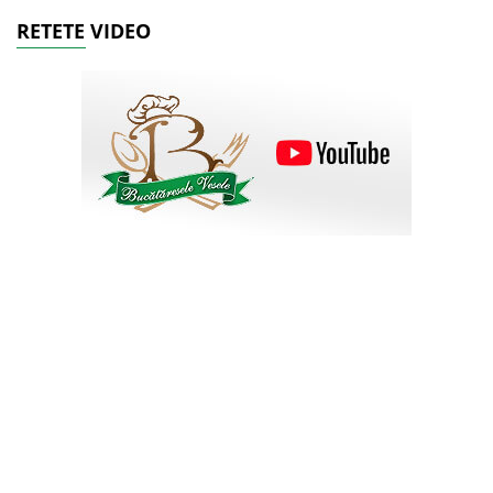
RETETE VIDEO