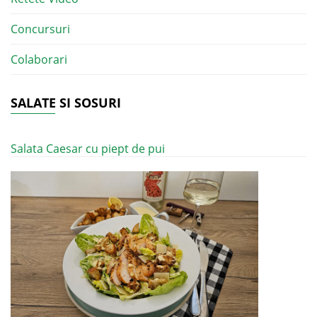
Concursuri
Colaborari
SALATE SI SOSURI
Salata Caesar cu piept de pui