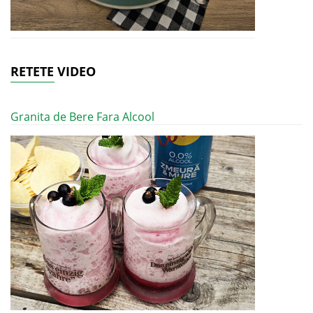
RETETE VIDEO
Granita de Bere Fara Alcool