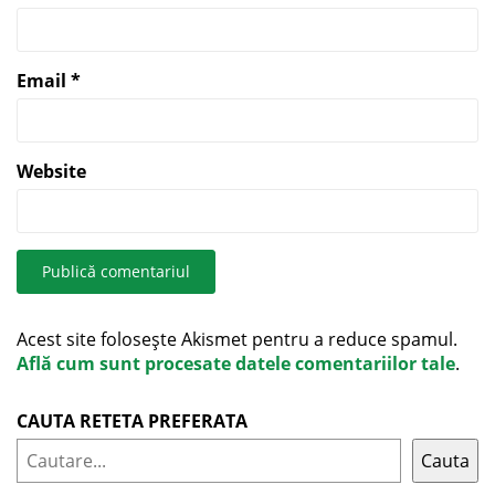
Email
*
Website
Acest site folosește Akismet pentru a reduce spamul.
Află cum sunt procesate datele comentariilor tale
.
CAUTA RETETA PREFERATA
Cauta