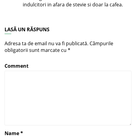
indulcitori in afara de stevie si doar la cafea.
LASĂ UN RĂSPUNS
Adresa ta de email nu va fi publicată.
Câmpurile
obligatorii sunt marcate cu
*
Comment
Name
*