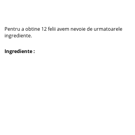
Pentru a obtine 12 felii avem nevoie de urmatoarele
ingrediente.
Ingrediente :