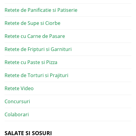
Retete de Panificatie si Patiserie
Retete de Supe si Ciorbe
Retete cu Carne de Pasare
Retete de Fripturi si Garnituri
Retete cu Paste si Pizza
Retete de Torturi si Prajituri
Retete Video
Concursuri
Colaborari
SALATE SI SOSURI