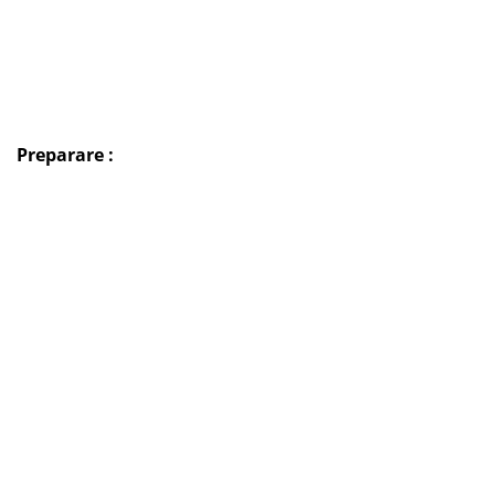
Preparare :