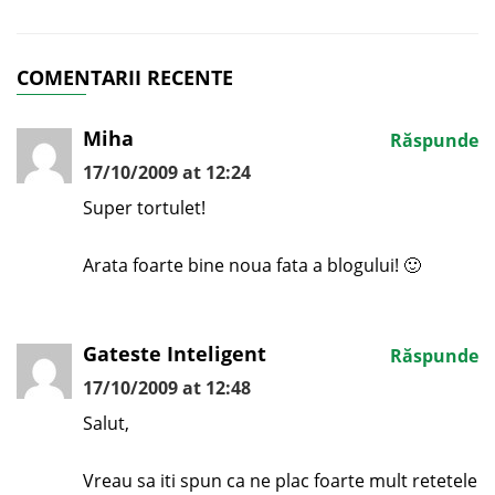
COMENTARII RECENTE
Miha
Răspunde
17/10/2009 at 12:24
Super tortulet!
Arata foarte bine noua fata a blogului! 🙂
Gateste Inteligent
Răspunde
17/10/2009 at 12:48
Salut,
Vreau sa iti spun ca ne plac foarte mult retetele