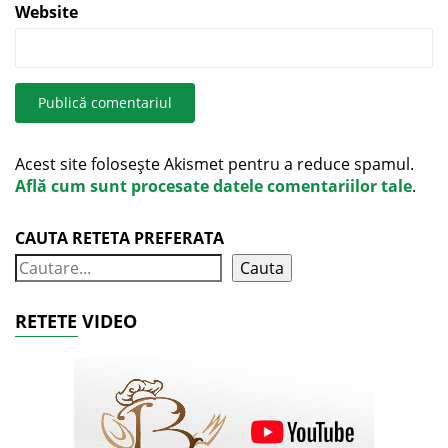
Website
Acest site folosește Akismet pentru a reduce spamul.
Află cum sunt procesate datele comentariilor tale
.
CAUTA RETETA PREFERATA
Cauta
RETETE VIDEO