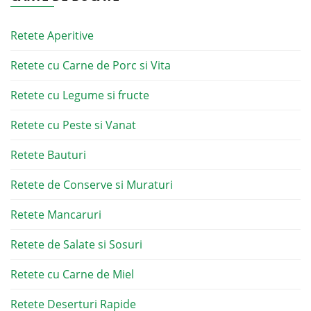
Retete Aperitive
Retete cu Carne de Porc si Vita
Retete cu Legume si fructe
Retete cu Peste si Vanat
Retete Bauturi
Retete de Conserve si Muraturi
Retete Mancaruri
Retete de Salate si Sosuri
Retete cu Carne de Miel
Retete Deserturi Rapide