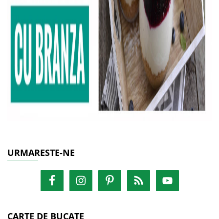
URMARESTE-NE
CARTE DE BUCATE