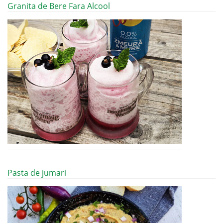
Granita de Bere Fara Alcool
Pasta de jumari