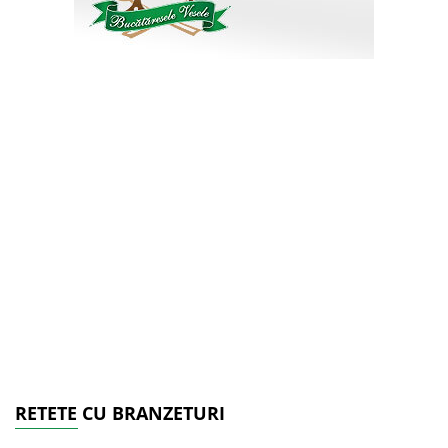
RETETE CU BRANZETURI