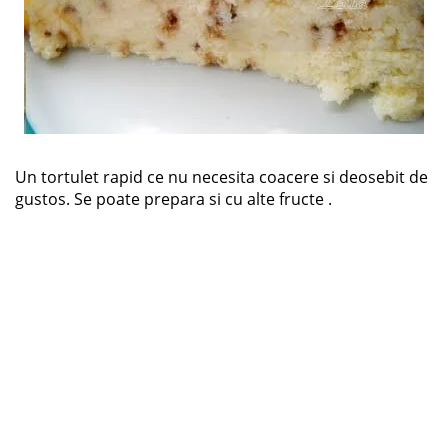
Un tortulet rapid ce nu necesita coacere si deosebit de
gustos. Se poate prepara si cu alte fructe .