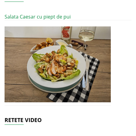
Salata Caesar cu piept de pui
RETETE VIDEO