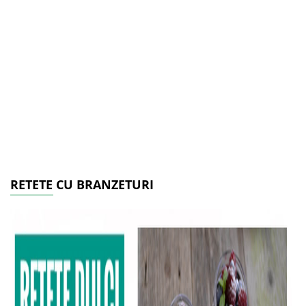
RETETE CU BRANZETURI