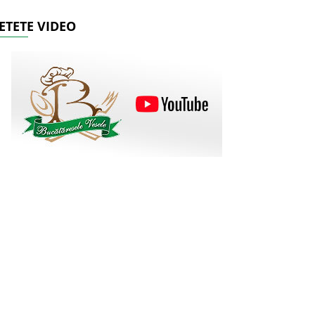
ETETE VIDEO