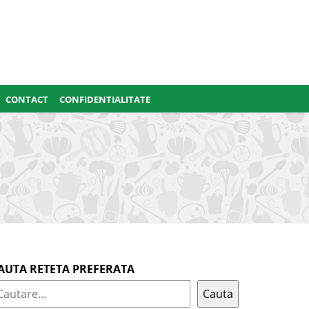
CONTACT
CONFIDENTIALITATE
AUTA RETETA PREFERATA
Cauta