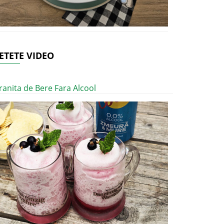
ETETE VIDEO
ranita de Bere Fara Alcool