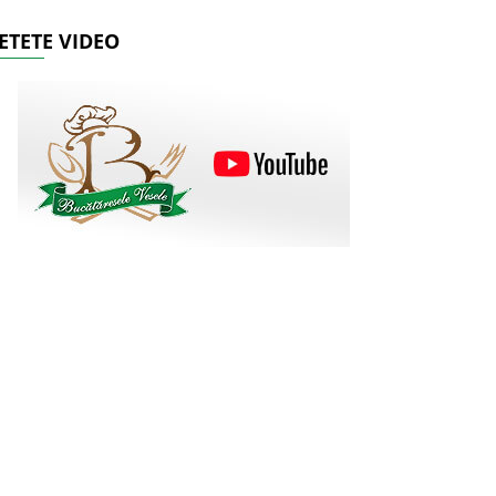
ETETE VIDEO