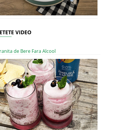
ETETE VIDEO
ranita de Bere Fara Alcool