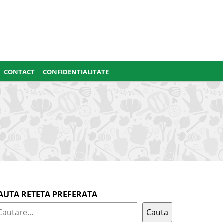
CONTACT
CONFIDENTIALITATE
AUTA RETETA PREFERATA
Cauta