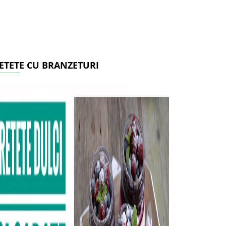
ETETE CU BRANZETURI