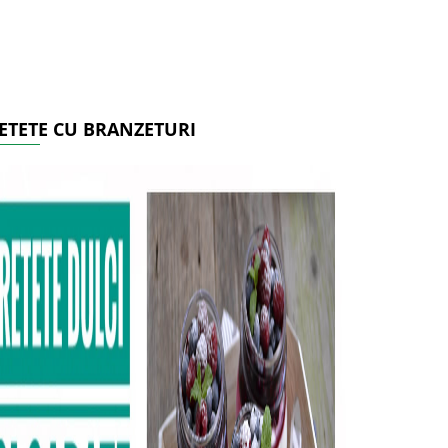
ETETE CU BRANZETURI