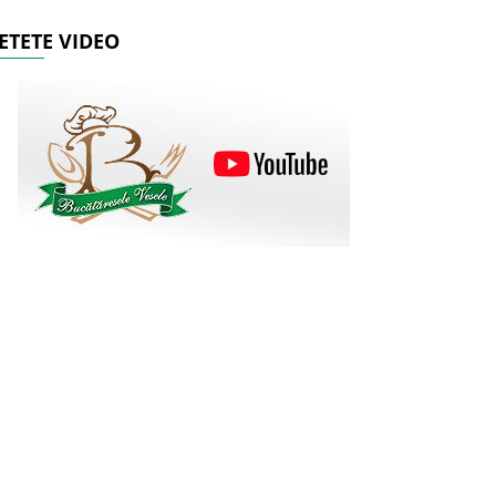
ETETE VIDEO