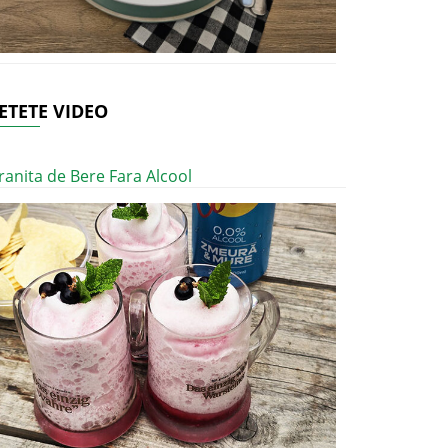
ETETE VIDEO
ranita de Bere Fara Alcool