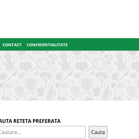
CONTACT
CONFIDENTIALITATE
AUTA RETETA PREFERATA
Cauta