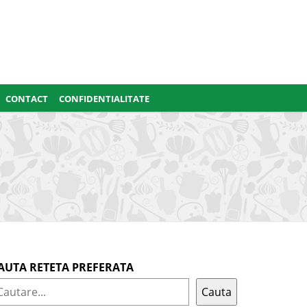
CONTACT
CONFIDENTIALITATE
AUTA RETETA PREFERATA
Cauta