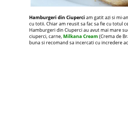
Hamburgeri din Ciuperci
am gatit azi si mi-a
cu totii. Chiar am reusit sa fac sa fie cu totul 
Hamburgeri din Ciuperci au avut mai mare su
ciuperci, carne,
Milkana Cream
(Crema de Bra
buna si recomand sa incercati cu incredere ac