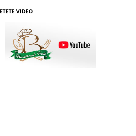
ETETE VIDEO