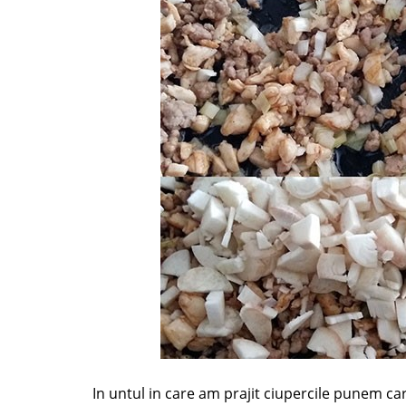
In untul in care am prajit ciupercile punem c