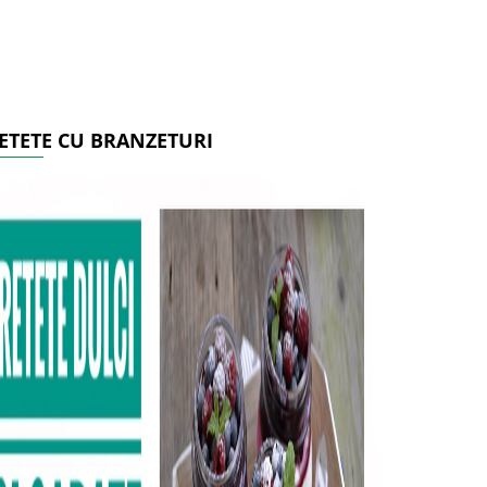
ETETE CU BRANZETURI