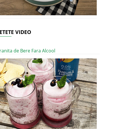
ETETE VIDEO
ranita de Bere Fara Alcool