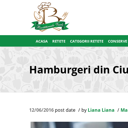
ACASA
RETETE
CATEGORII RETETE
CONSERVE
Hamburgeri din Ciu
12/06/2016
post date
by
Liana Liana
Ma