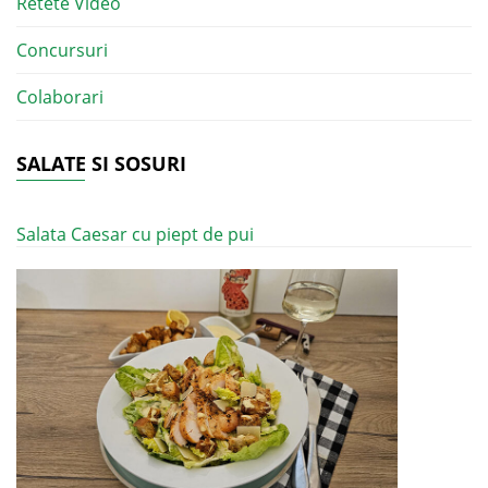
Retete Video
Concursuri
Colaborari
SALATE SI SOSURI
Salata Caesar cu piept de pui