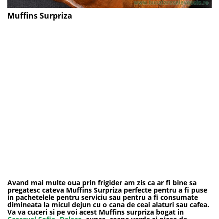
Muffins Surpriza
Avand mai multe oua prin frigider am zis ca ar fi bine sa
pregatesc cateva
Muffins Surpriza
perfecte pentru a fi puse
in pachetelele pentru serviciu sau pentru a fi consumate
dimineata la micul dejun cu o cana de ceai alaturi sau cafea.
Va va cuceri si pe voi acest Muffins surpriza bogat in