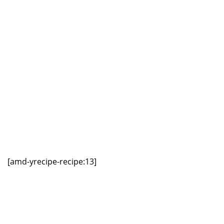
[amd-yrecipe-recipe:13]