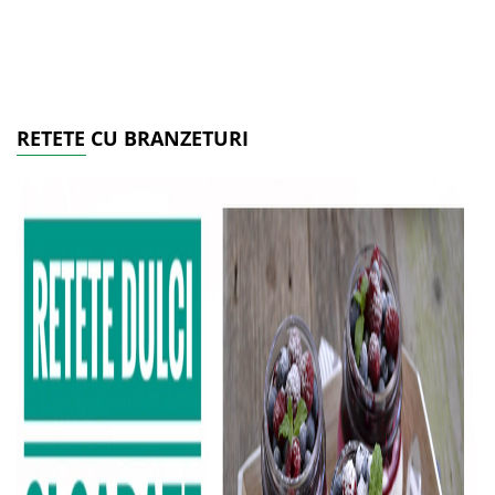
RETETE CU BRANZETURI