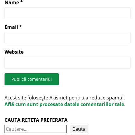
Name
*
Email
*
Website
Acest site folosește Akismet pentru a reduce spamul.
Află cum sunt procesate datele comentariilor tale
.
CAUTA RETETA PREFERATA
Cauta