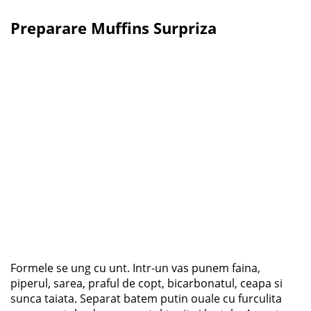
Preparare Muffins Surpriza
Formele se ung cu unt. Intr-un vas punem faina,
piperul, sarea, praful de copt, bicarbonatul, ceapa si
sunca taiata. Separat batem putin ouale cu furculita