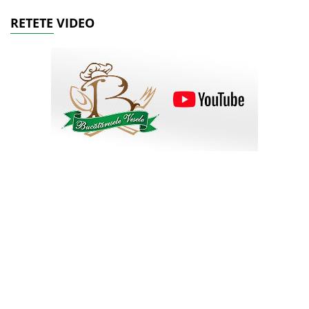
RETETE VIDEO