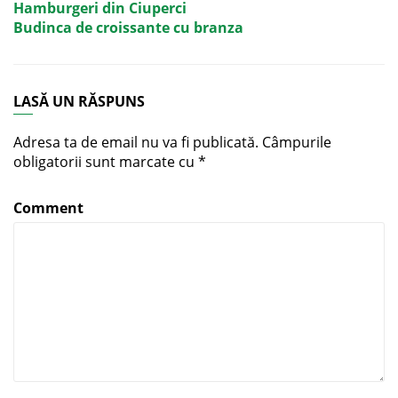
Hamburgeri din Ciuperci
Budinca de croissante cu branza
LASĂ UN RĂSPUNS
Adresa ta de email nu va fi publicată.
Câmpurile
obligatorii sunt marcate cu
*
Comment