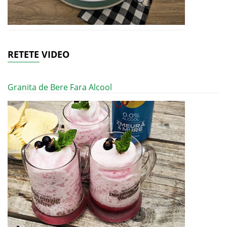
RETETE VIDEO
Granita de Bere Fara Alcool