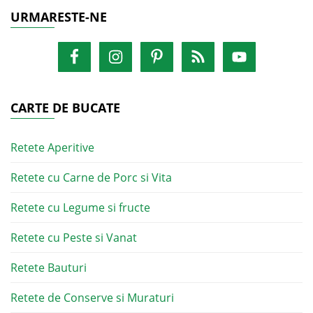
URMARESTE-NE
CARTE DE BUCATE
Retete Aperitive
Retete cu Carne de Porc si Vita
Retete cu Legume si fructe
Retete cu Peste si Vanat
Retete Bauturi
Retete de Conserve si Muraturi