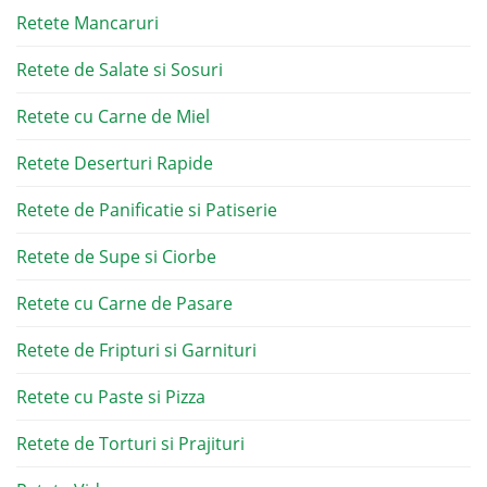
Retete Mancaruri
Retete de Salate si Sosuri
Retete cu Carne de Miel
Retete Deserturi Rapide
Retete de Panificatie si Patiserie
Retete de Supe si Ciorbe
Retete cu Carne de Pasare
Retete de Fripturi si Garnituri
Retete cu Paste si Pizza
Retete de Torturi si Prajituri