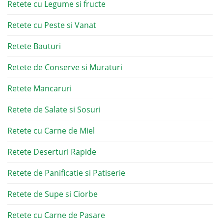
Retete cu Legume si fructe
Retete cu Peste si Vanat
Retete Bauturi
Retete de Conserve si Muraturi
Retete Mancaruri
Retete de Salate si Sosuri
Retete cu Carne de Miel
Retete Deserturi Rapide
Retete de Panificatie si Patiserie
Retete de Supe si Ciorbe
Retete cu Carne de Pasare