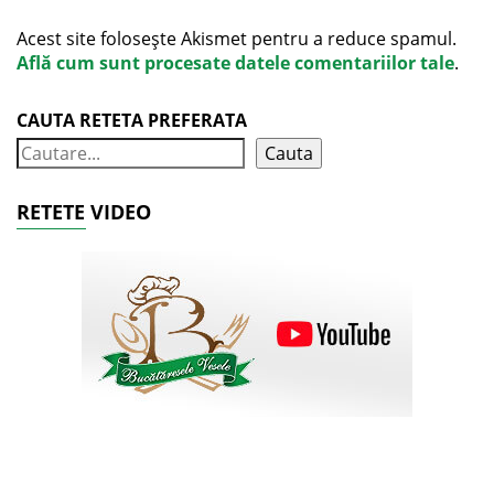
Acest site folosește Akismet pentru a reduce spamul.
Află cum sunt procesate datele comentariilor tale
.
CAUTA RETETA PREFERATA
Cauta
RETETE VIDEO