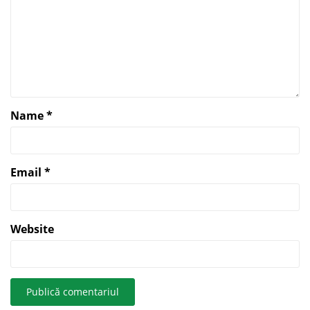
Name
*
Email
*
Website