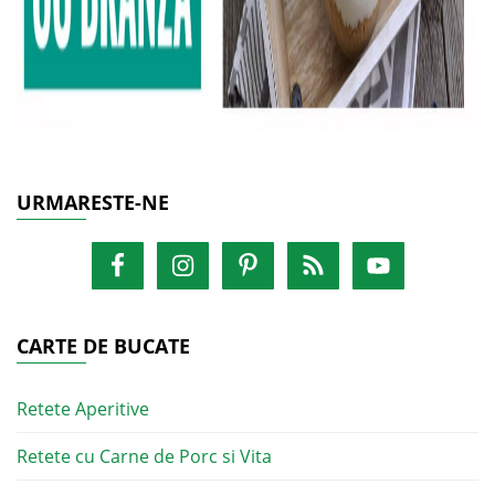
URMARESTE-NE
CARTE DE BUCATE
Retete Aperitive
Retete cu Carne de Porc si Vita