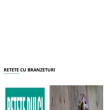
RETETE CU BRANZETURI