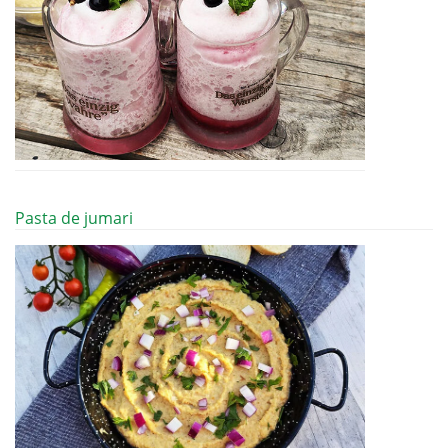
Pasta de jumari