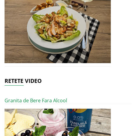
RETETE VIDEO
Granita de Bere Fara Alcool