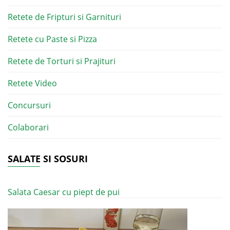
Retete de Fripturi si Garnituri
Retete cu Paste si Pizza
Retete de Torturi si Prajituri
Retete Video
Concursuri
Colaborari
SALATE SI SOSURI
Salata Caesar cu piept de pui