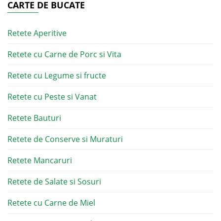
CARTE DE BUCATE
Retete Aperitive
Retete cu Carne de Porc si Vita
Retete cu Legume si fructe
Retete cu Peste si Vanat
Retete Bauturi
Retete de Conserve si Muraturi
Retete Mancaruri
Retete de Salate si Sosuri
Retete cu Carne de Miel