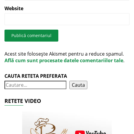
Website
Acest site folosește Akismet pentru a reduce spamul.
Află cum sunt procesate datele comentariilor tale
.
CAUTA RETETA PREFERATA
Cauta
RETETE VIDEO