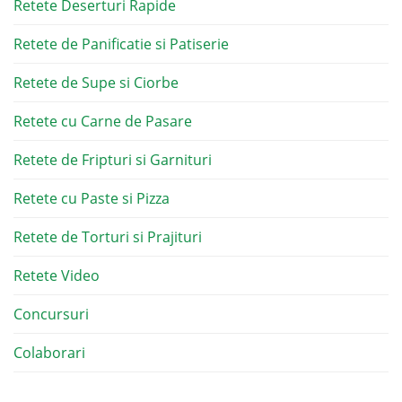
Retete Deserturi Rapide
Retete de Panificatie si Patiserie
Retete de Supe si Ciorbe
Retete cu Carne de Pasare
Retete de Fripturi si Garnituri
Retete cu Paste si Pizza
Retete de Torturi si Prajituri
Retete Video
Concursuri
Colaborari