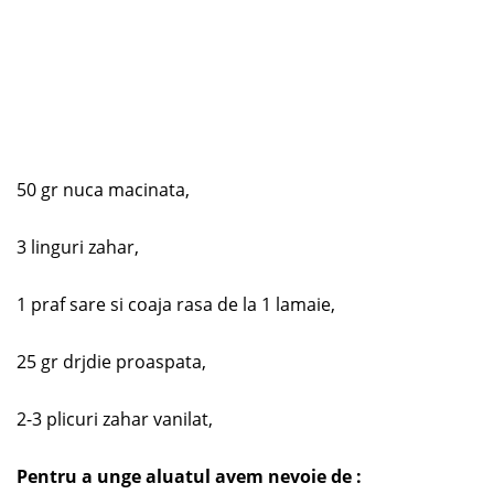
50 gr nuca macinata,
3 linguri zahar,
1 praf sare si coaja rasa de la 1 lamaie,
25 gr drjdie proaspata,
2-3 plicuri zahar vanilat,
Pentru a unge aluatul avem nevoie de :