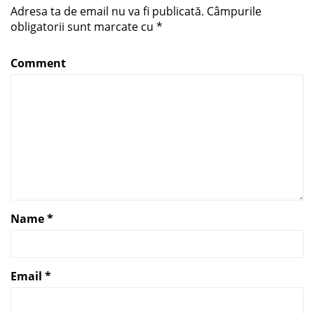
Adresa ta de email nu va fi publicată.
Câmpurile
obligatorii sunt marcate cu
*
Comment
Name
*
Email
*