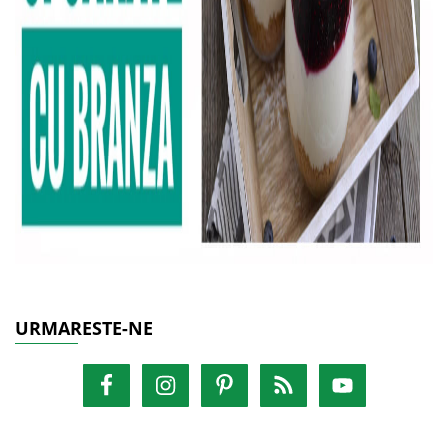
URMARESTE-NE