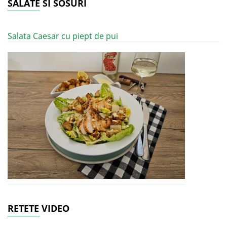
SALATE SI SOSURI
Salata Caesar cu piept de pui
RETETE VIDEO