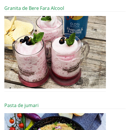
Granita de Bere Fara Alcool
Pasta de jumari