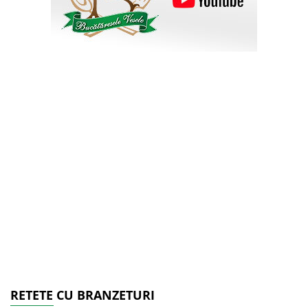
RETETE CU BRANZETURI