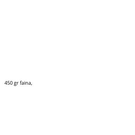
450 gr faina,