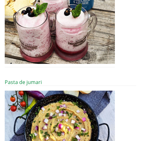
Pasta de jumari