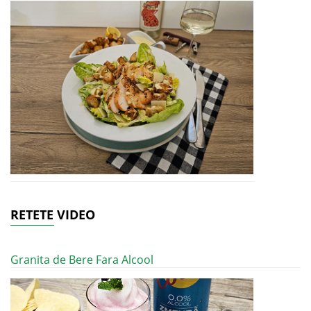
RETETE VIDEO
Granita de Bere Fara Alcool