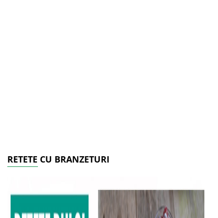
RETETE CU BRANZETURI