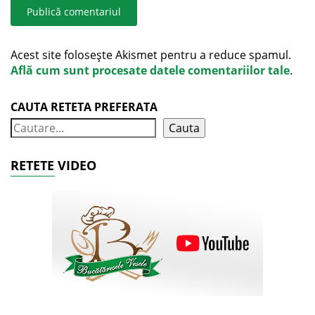
Acest site folosește Akismet pentru a reduce spamul.
Află cum sunt procesate datele comentariilor tale
.
CAUTA RETETA PREFERATA
Cauta
RETETE VIDEO