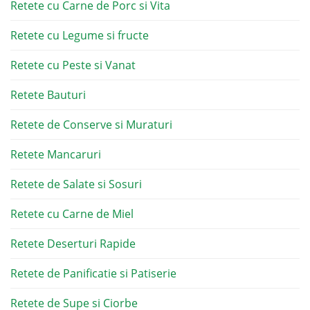
Retete cu Carne de Porc si Vita
Retete cu Legume si fructe
Retete cu Peste si Vanat
Retete Bauturi
Retete de Conserve si Muraturi
Retete Mancaruri
Retete de Salate si Sosuri
Retete cu Carne de Miel
Retete Deserturi Rapide
Retete de Panificatie si Patiserie
Retete de Supe si Ciorbe