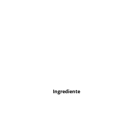
Ingrediente