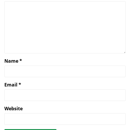
Name
*
Email
*
Website