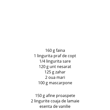
160 g faina
1 lingurita praf de copt
1/4 lingurita sare
120 g unt nesarat
125 g zahar
2 oua mari
100 g mascarpone
150 g afine proaspete
2 lingurite coaja de lamaie
esenta de vanilie