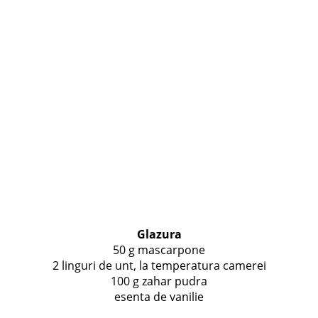
Glazura
50 g mascarpone
2 linguri de unt, la temperatura camerei
100 g zahar pudra
esenta de vanilie