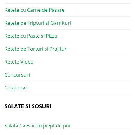
Retete cu Carne de Pasare
Retete de Fripturi si Garnituri
Retete cu Paste si Pizza
Retete de Torturi si Prajituri
Retete Video
Concursuri
Colaborari
SALATE SI SOSURI
Salata Caesar cu piept de pui