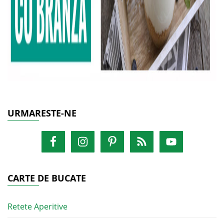
URMARESTE-NE
CARTE DE BUCATE
Retete Aperitive