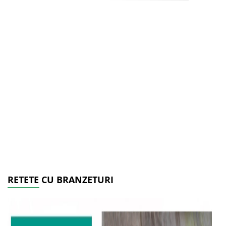
RETETE CU BRANZETURI