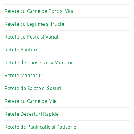
Retete cu Carne de Porc si Vita
Retete cu Legume si fructe
Retete cu Peste si Vanat
Retete Bauturi
Retete de Conserve si Muraturi
Retete Mancaruri
Retete de Salate si Sosuri
Retete cu Carne de Miel
Retete Deserturi Rapide
Retete de Panificatie si Patiserie