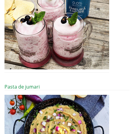
Pasta de jumari