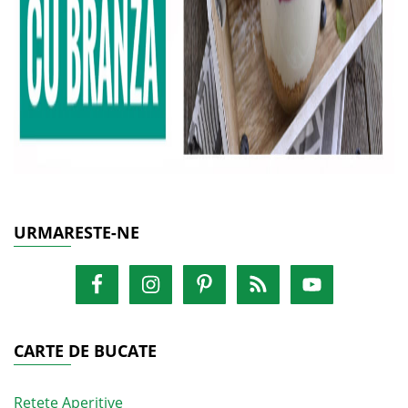
URMARESTE-NE
CARTE DE BUCATE
Retete Aperitive