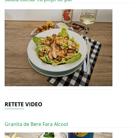
RETETE VIDEO
Granita de Bere Fara Alcool