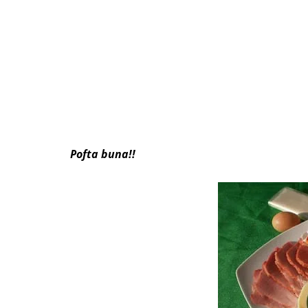
Pofta buna!!