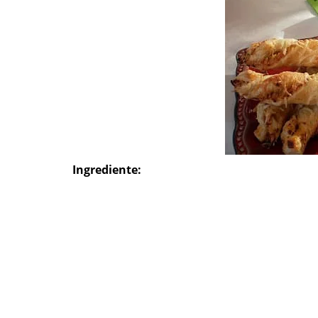
Ingrediente: