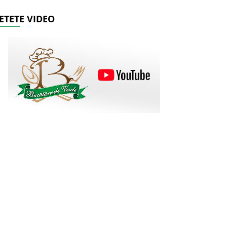
ETETE VIDEO