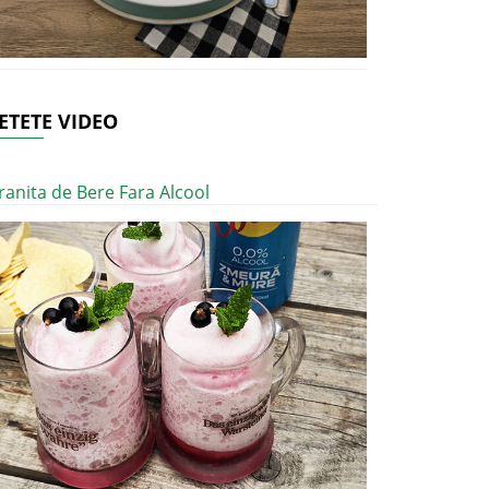
ETETE VIDEO
ranita de Bere Fara Alcool