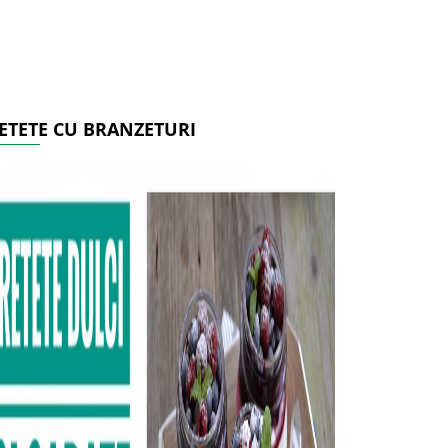
ETETE CU BRANZETURI