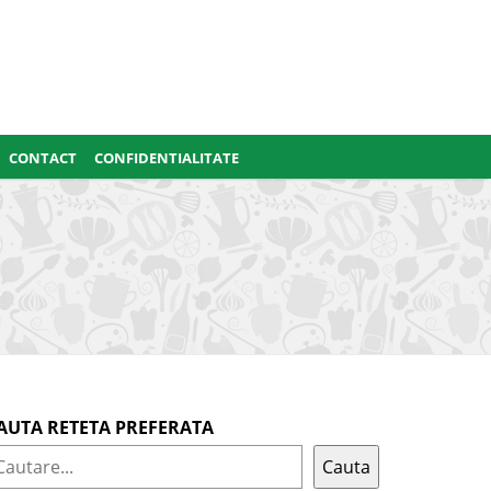
CONTACT
CONFIDENTIALITATE
AUTA RETETA PREFERATA
Cauta