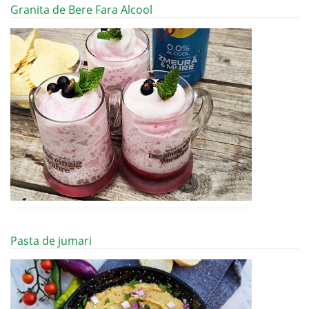
Granita de Bere Fara Alcool
Pasta de jumari