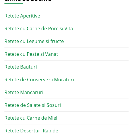
Retete Aperitive
Retete cu Carne de Porc si Vita
Retete cu Legume si fructe
Retete cu Peste si Vanat
Retete Bauturi
Retete de Conserve si Muraturi
Retete Mancaruri
Retete de Salate si Sosuri
Retete cu Carne de Miel
Retete Deserturi Rapide