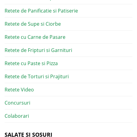
Retete de Panificatie si Patiserie
Retete de Supe si Ciorbe
Retete cu Carne de Pasare
Retete de Fripturi si Garnituri
Retete cu Paste si Pizza
Retete de Torturi si Prajituri
Retete Video
Concursuri
Colaborari
SALATE SI SOSURI