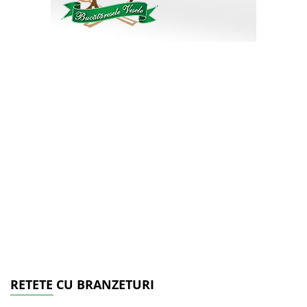
RETETE CU BRANZETURI