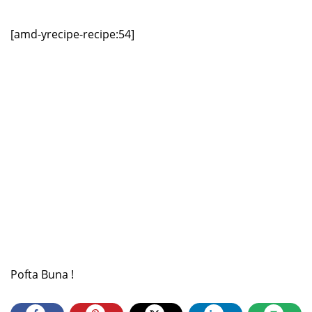
[amd-yrecipe-recipe:54]
Pofta Buna !