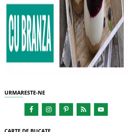
URMARESTE-NE
CARTE DE BUCATE