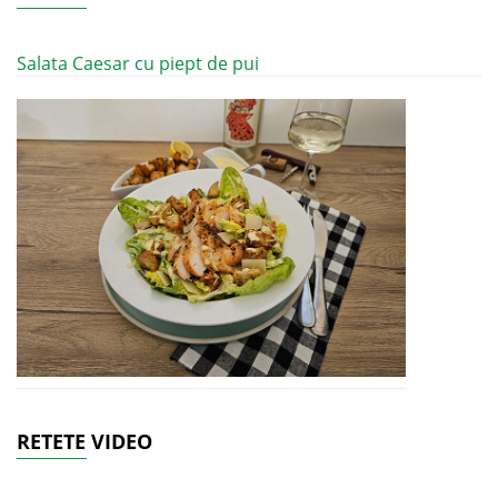
Salata Caesar cu piept de pui
RETETE VIDEO