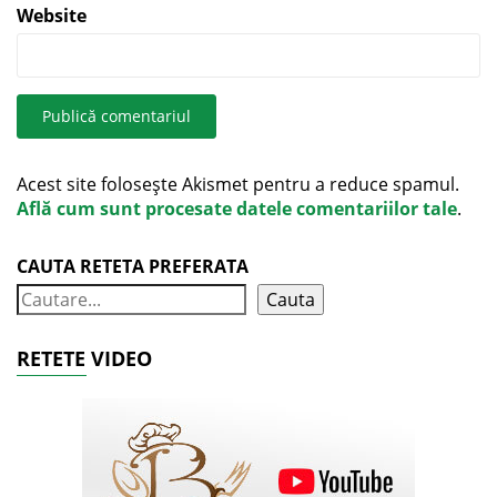
Website
Acest site folosește Akismet pentru a reduce spamul.
Află cum sunt procesate datele comentariilor tale
.
CAUTA RETETA PREFERATA
Cauta
RETETE VIDEO