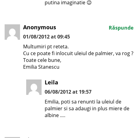
putina imaginatie 😉
Anonymous
Răspunde
01/08/2012 at 09:45
Multumiri pt reteta.
Cu ce poate fi inlocuit uleiul de palmier, va rog ?
Toate cele bune,
Emilia Stanescu
Leila
06/08/2012 at 19:57
Emilia, poti sa renunti la uleiul de
palmier si sa adaugi in plus miere de
albine ….