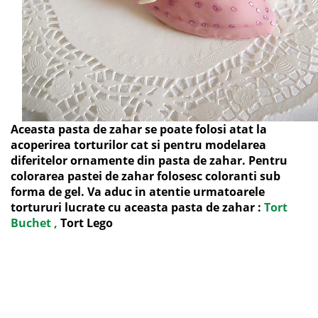
Aceasta pasta de zahar se poate folosi atat la
acoperirea torturilor cat si pentru modelarea
diferitelor ornamente din pasta de zahar. Pentru
colorarea pastei de zahar folosesc coloranti sub
forma de gel. Va aduc in atentie urmatoarele
tortururi lucrate cu aceasta pasta de zahar :
Tort
Buchet ,
Tort Lego