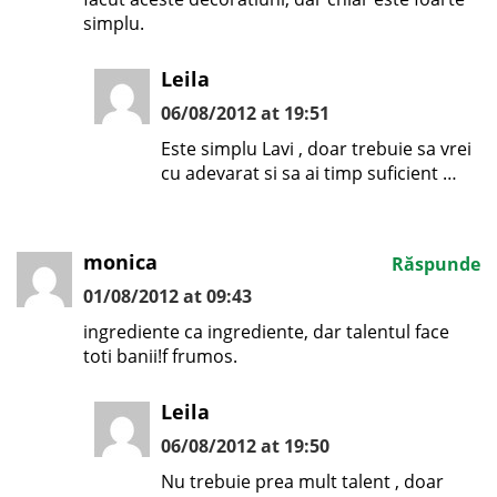
simplu.
Leila
06/08/2012 at 19:51
Este simplu Lavi , doar trebuie sa vrei
cu adevarat si sa ai timp suficient …
monica
Răspunde
01/08/2012 at 09:43
ingrediente ca ingrediente, dar talentul face
toti banii!f frumos.
Leila
06/08/2012 at 19:50
Nu trebuie prea mult talent , doar