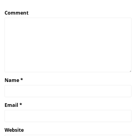
Comment
Name
*
Email
*
Website