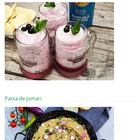
Pasta de jumari