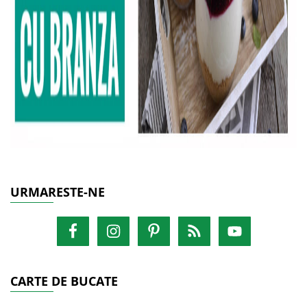
URMARESTE-NE
CARTE DE BUCATE