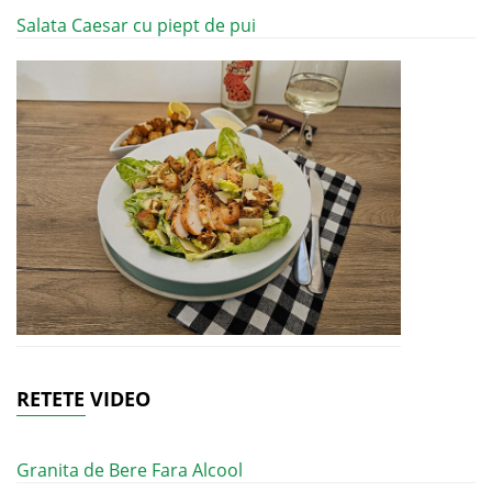
Salata Caesar cu piept de pui
RETETE VIDEO
Granita de Bere Fara Alcool