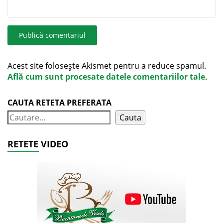
Acest site folosește Akismet pentru a reduce spamul.
Află cum sunt procesate datele comentariilor tale
.
CAUTA RETETA PREFERATA
Cauta
RETETE VIDEO