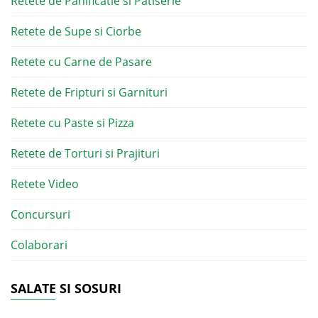
Retete de Panificatie si Patiserie
Retete de Supe si Ciorbe
Retete cu Carne de Pasare
Retete de Fripturi si Garnituri
Retete cu Paste si Pizza
Retete de Torturi si Prajituri
Retete Video
Concursuri
Colaborari
SALATE SI SOSURI