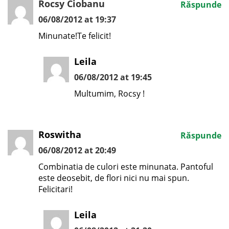
Rocsy Ciobanu
Răspunde
06/08/2012 at 19:37
Minunate!Te felicit!
Leila
06/08/2012 at 19:45
Multumim, Rocsy !
Roswitha
Răspunde
06/08/2012 at 20:49
Combinatia de culori este minunata. Pantoful
este deosebit, de flori nici nu mai spun.
Felicitari!
Leila