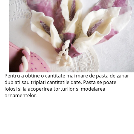
Pentru a obtine o cantitate mai mare de pasta de zahar
dublati sau triplati cantitatile date. Pasta se poate
folosi si la acoperirea torturilor si modelarea
ornamentelor.