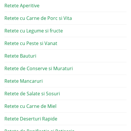
Retete Aperitive
Retete cu Carne de Porc si Vita
Retete cu Legume si fructe
Retete cu Peste si Vanat
Retete Bauturi
Retete de Conserve si Muraturi
Retete Mancaruri
Retete de Salate si Sosuri
Retete cu Carne de Miel
Retete Deserturi Rapide