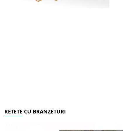
RETETE CU BRANZETURI