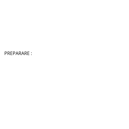
PREPARARE :