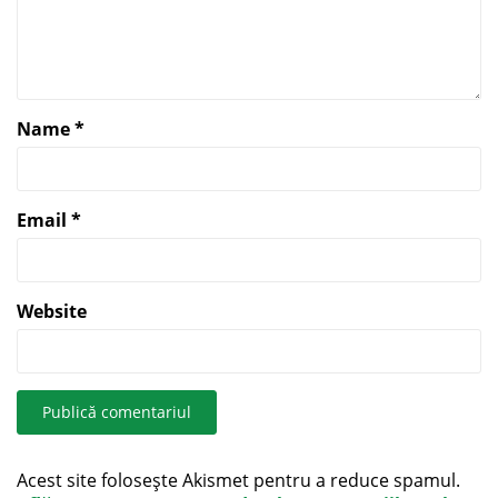
Name
*
Email
*
Website
Acest site folosește Akismet pentru a reduce spamul.