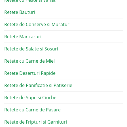
Retete Bauturi
Retete de Conserve si Muraturi
Retete Mancaruri
Retete de Salate si Sosuri
Retete cu Carne de Miel
Retete Deserturi Rapide
Retete de Panificatie si Patiserie
Retete de Supe si Ciorbe
Retete cu Carne de Pasare
Retete de Fripturi si Garnituri