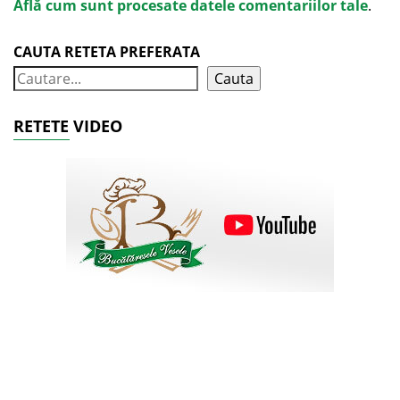
Află cum sunt procesate datele comentariilor tale
.
CAUTA RETETA PREFERATA
Cauta
RETETE VIDEO