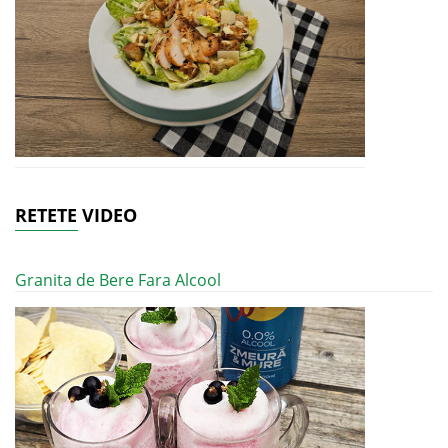
RETETE VIDEO
Granita de Bere Fara Alcool