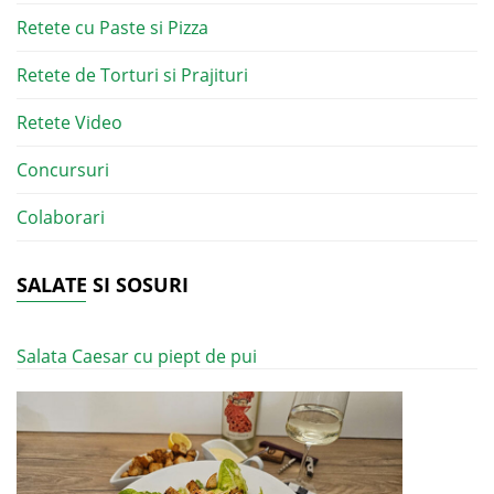
Retete cu Paste si Pizza
Retete de Torturi si Prajituri
Retete Video
Concursuri
Colaborari
SALATE SI SOSURI
Salata Caesar cu piept de pui