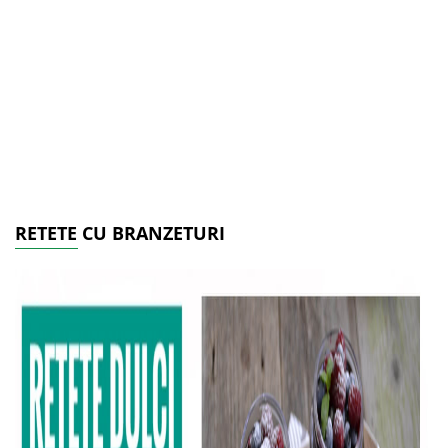
RETETE CU BRANZETURI