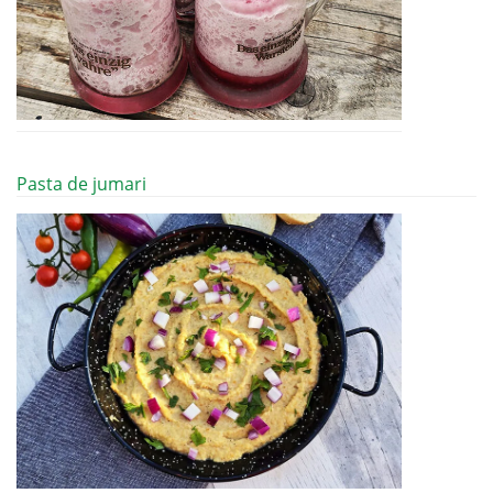
Pasta de jumari