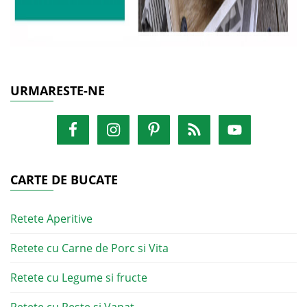
URMARESTE-NE
CARTE DE BUCATE
Retete Aperitive
Retete cu Carne de Porc si Vita
Retete cu Legume si fructe
Retete cu Peste si Vanat