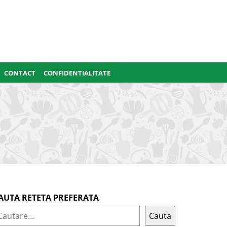
CONTACT
CONFIDENTIALITATE
AUTA RETETA PREFERATA
Cauta