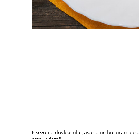
E sezonul dovleacului, asa ca ne bucuram de a