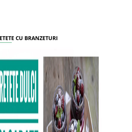
ETETE CU BRANZETURI