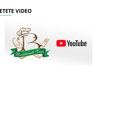
ETETE VIDEO