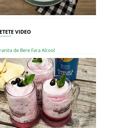
ETETE VIDEO
ranita de Bere Fara Alcool