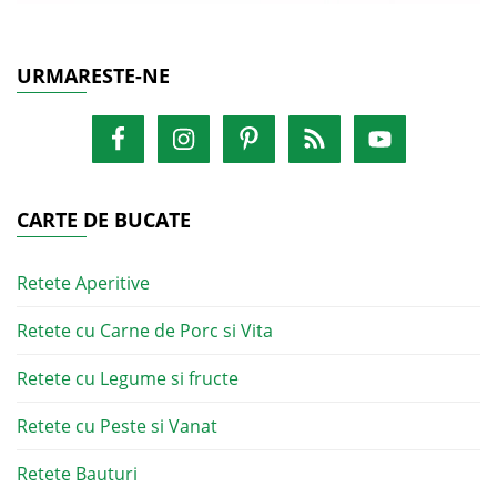
URMARESTE-NE
CARTE DE BUCATE
Retete Aperitive
Retete cu Carne de Porc si Vita
Retete cu Legume si fructe
Retete cu Peste si Vanat
Retete Bauturi