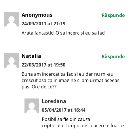
Anonymous
Răspunde
24/09/2011 at 21:19
Arata fantastic! O sa incerc si eu sa fac!
Natalia
Răspunde
22/03/2017 at 19:50
Buna am incercat sa fac si eu dar nu mi-au
crescut asa ca in imagine si am urmat aceeasi
pasi.Ore de ce??
Loredana
05/04/2017 at 16:44
Posibil sa fie din cauza
cuptorului.Timpul de coacere e foarte