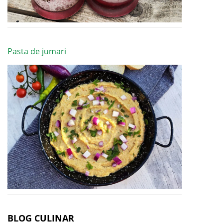
Pasta de jumari
BLOG CULINAR