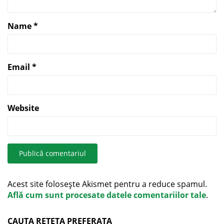
Name
*
Email
*
Website
Acest site folosește Akismet pentru a reduce spamul.
Află cum sunt procesate datele comentariilor tale
.
CAUTA RETETA PREFERATA