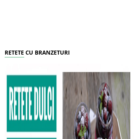
RETETE CU BRANZETURI