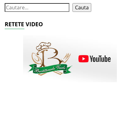
Cauta
RETETE VIDEO