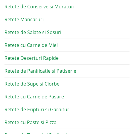
Retete de Conserve si Muraturi
Retete Mancaruri
Retete de Salate si Sosuri
Retete cu Carne de Miel
Retete Deserturi Rapide
Retete de Panificatie si Patiserie
Retete de Supe si Ciorbe
Retete cu Carne de Pasare
Retete de Fripturi si Garnituri
Retete cu Paste si Pizza