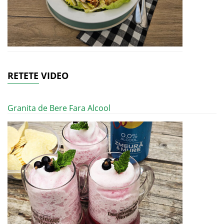
RETETE VIDEO
Granita de Bere Fara Alcool