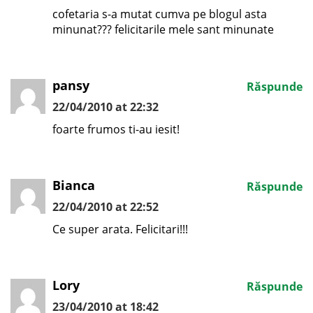
cofetaria s-a mutat cumva pe blogul asta
minunat??? felicitarile mele sant minunate
pansy
Răspunde
22/04/2010 at 22:32
foarte frumos ti-au iesit!
Bianca
Răspunde
22/04/2010 at 22:52
Ce super arata. Felicitari!!!
Lory
Răspunde
23/04/2010 at 18:42