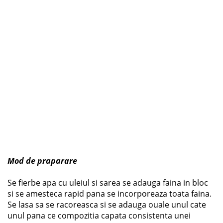
Mod de praparare
Se fierbe apa cu uleiul si sarea se adauga faina in bloc
si se amesteca rapid pana se incorporeaza toata faina.
Se lasa sa se racoreasca si se adauga ouale unul cate
unul pana ce compozitia capata consistenta unei