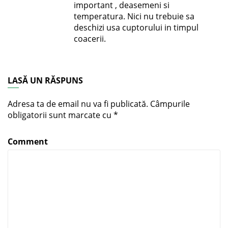
important , deasemeni si
temperatura. Nici nu trebuie sa
deschizi usa cuptorului in timpul
coacerii.
LASĂ UN RĂSPUNS
Adresa ta de email nu va fi publicată.
Câmpurile
obligatorii sunt marcate cu
*
Comment