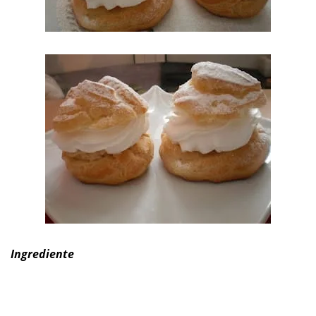
Ingrediente