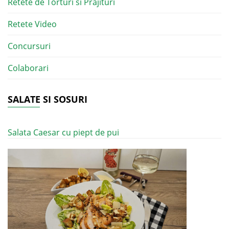
Retete de Torturi si Prajituri
Retete Video
Concursuri
Colaborari
SALATE SI SOSURI
Salata Caesar cu piept de pui