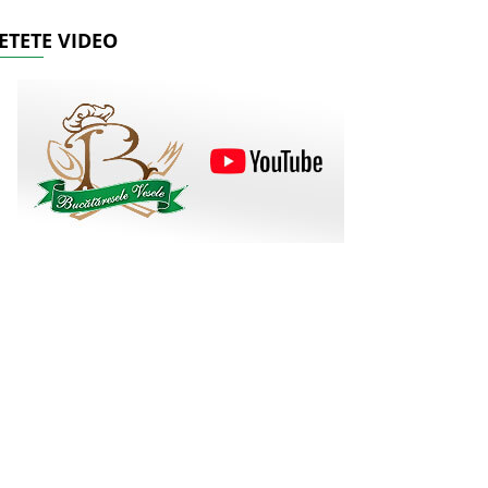
ETETE VIDEO