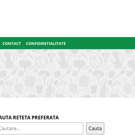
CONTACT
CONFIDENTIALITATE
AUTA RETETA PREFERATA
Cauta