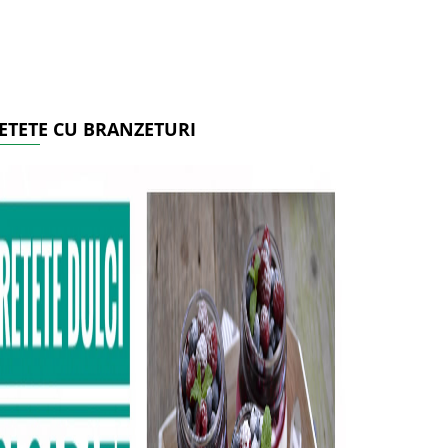
ETETE CU BRANZETURI