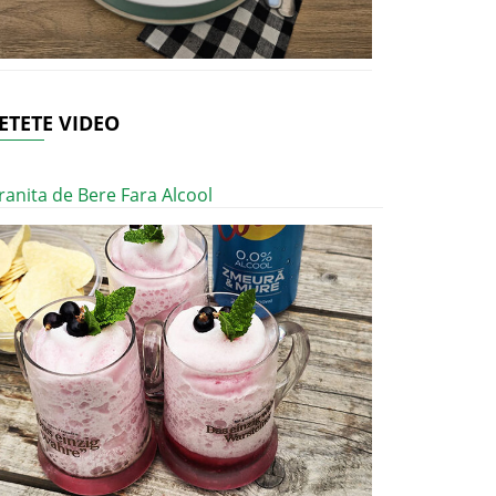
ETETE VIDEO
ranita de Bere Fara Alcool