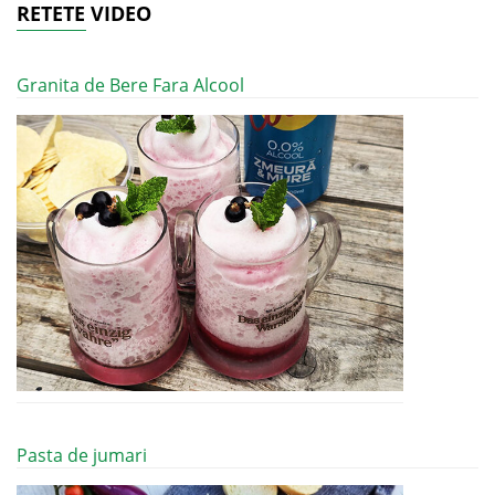
RETETE VIDEO
Granita de Bere Fara Alcool
Pasta de jumari