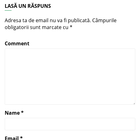
LASĂ UN RĂSPUNS
Adresa ta de email nu va fi publicată.
Câmpurile
obligatorii sunt marcate cu
*
Comment
Name
*
Email
*