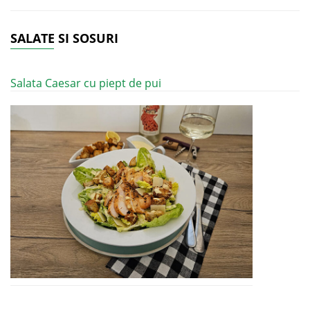
SALATE SI SOSURI
Salata Caesar cu piept de pui