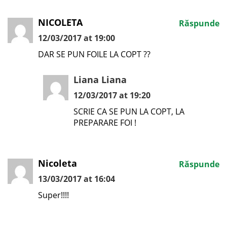
NICOLETA
Răspunde
12/03/2017 at 19:00
DAR SE PUN FOILE LA COPT ??
Liana Liana
12/03/2017 at 19:20
SCRIE CA SE PUN LA COPT, LA
PREPARARE FOI !
Nicoleta
Răspunde
13/03/2017 at 16:04
Super!!!!