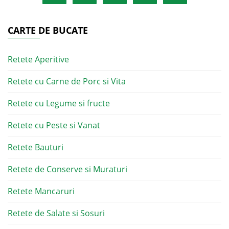
CARTE DE BUCATE
Retete Aperitive
Retete cu Carne de Porc si Vita
Retete cu Legume si fructe
Retete cu Peste si Vanat
Retete Bauturi
Retete de Conserve si Muraturi
Retete Mancaruri
Retete de Salate si Sosuri