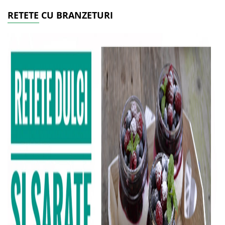
RETETE CU BRANZETURI