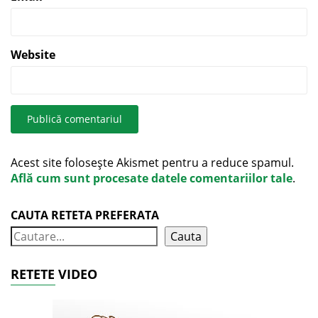
Website
Acest site folosește Akismet pentru a reduce spamul.
Află cum sunt procesate datele comentariilor tale
.
CAUTA RETETA PREFERATA
Cauta
RETETE VIDEO