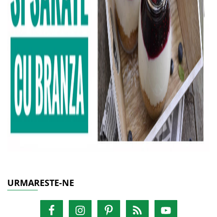
URMARESTE-NE