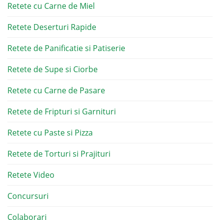
Retete cu Carne de Miel
Retete Deserturi Rapide
Retete de Panificatie si Patiserie
Retete de Supe si Ciorbe
Retete cu Carne de Pasare
Retete de Fripturi si Garnituri
Retete cu Paste si Pizza
Retete de Torturi si Prajituri
Retete Video
Concursuri
Colaborari