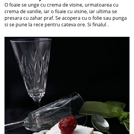
O foaie se unge cu crema de visine, urmatoarea cu
crema de vanilie, iar o foaie cu visine, iar ultima se
presara cu zahar praf. Se acopera cu o folie sau punga
si se pune la rece pentru cateva ore. Si finalul .