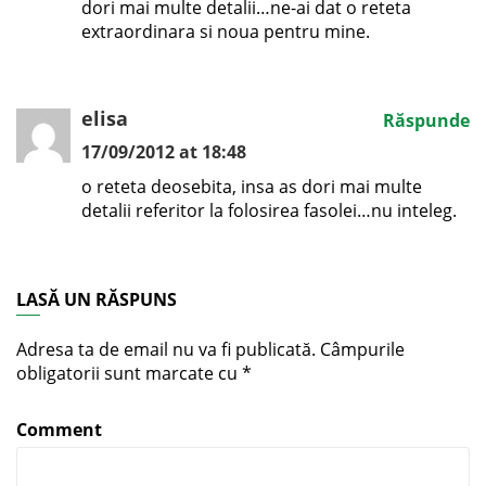
dori mai multe detalii…ne-ai dat o reteta
extraordinara si noua pentru mine.
elisa
Răspunde
17/09/2012 at 18:48
o reteta deosebita, insa as dori mai multe
detalii referitor la folosirea fasolei…nu inteleg.
LASĂ UN RĂSPUNS
Adresa ta de email nu va fi publicată.
Câmpurile
obligatorii sunt marcate cu
*
Comment