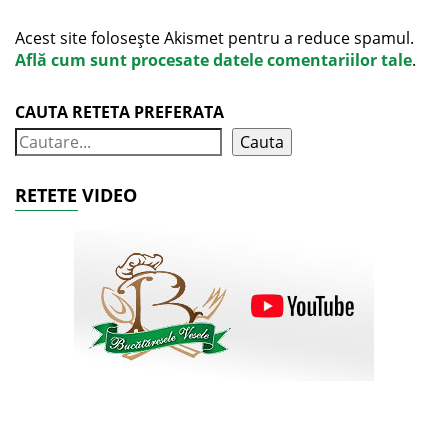
Acest site folosește Akismet pentru a reduce spamul.
Află cum sunt procesate datele comentariilor tale
.
CAUTA RETETA PREFERATA
Cauta
RETETE VIDEO