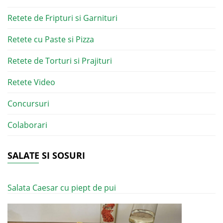
Retete de Fripturi si Garnituri
Retete cu Paste si Pizza
Retete de Torturi si Prajituri
Retete Video
Concursuri
Colaborari
SALATE SI SOSURI
Salata Caesar cu piept de pui