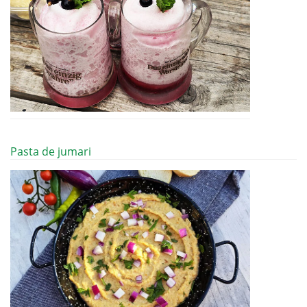
Pasta de jumari