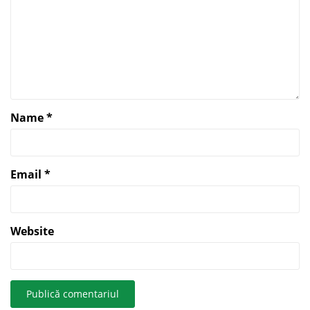
Name
*
Email
*
Website