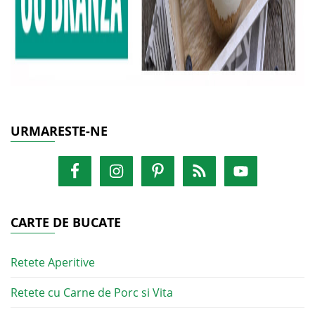
URMARESTE-NE
CARTE DE BUCATE
Retete Aperitive
Retete cu Carne de Porc si Vita