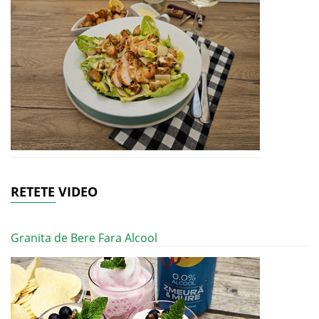
RETETE VIDEO
Granita de Bere Fara Alcool