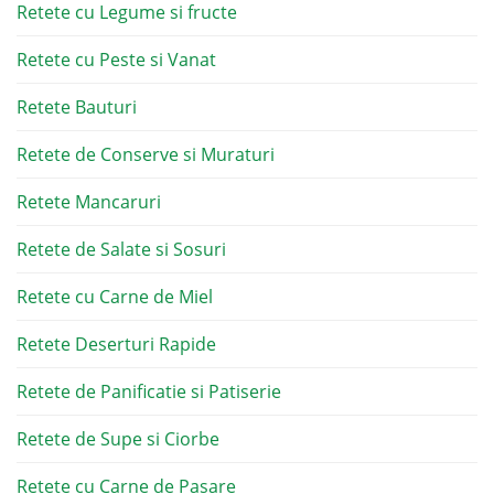
Retete cu Legume si fructe
Retete cu Peste si Vanat
Retete Bauturi
Retete de Conserve si Muraturi
Retete Mancaruri
Retete de Salate si Sosuri
Retete cu Carne de Miel
Retete Deserturi Rapide
Retete de Panificatie si Patiserie
Retete de Supe si Ciorbe
Retete cu Carne de Pasare