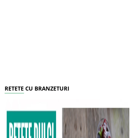
RETETE CU BRANZETURI