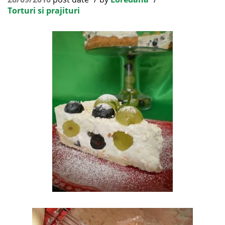
Torturi si prajituri