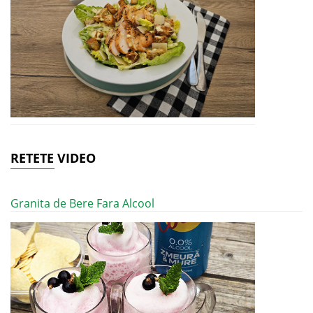
RETETE VIDEO
Granita de Bere Fara Alcool