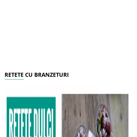
RETETE CU BRANZETURI