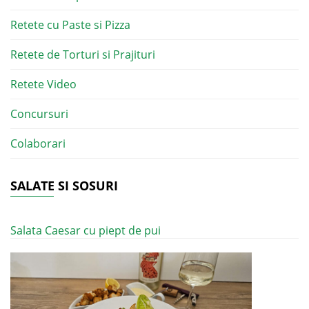
Retete cu Paste si Pizza
Retete de Torturi si Prajituri
Retete Video
Concursuri
Colaborari
SALATE SI SOSURI
Salata Caesar cu piept de pui