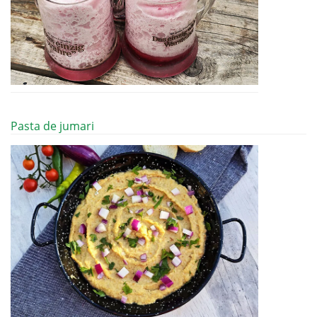
Pasta de jumari