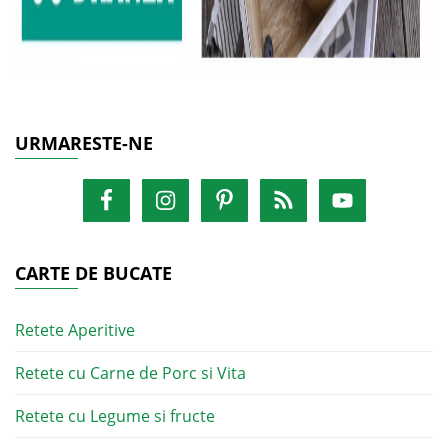
URMARESTE-NE
CARTE DE BUCATE
Retete Aperitive
Retete cu Carne de Porc si Vita
Retete cu Legume si fructe