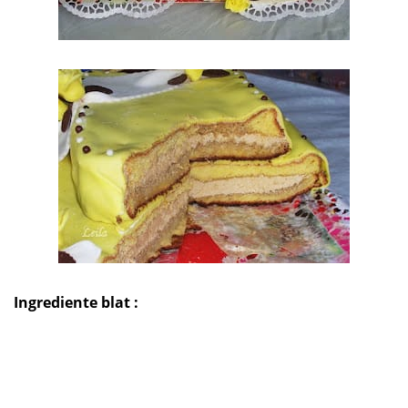
Ingrediente blat :