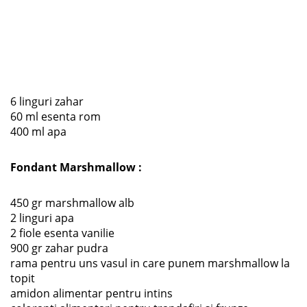
6 linguri zahar
60 ml esenta rom
400 ml apa
Fondant Marshmallow :
450 gr marshmallow alb
2 linguri apa
2 fiole esenta vanilie
900 gr zahar pudra
rama pentru uns vasul in care punem marshmallow la
topit
amidon alimentar pentru intins