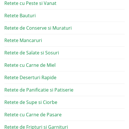
Retete cu Peste si Vanat
Retete Bauturi
Retete de Conserve si Muraturi
Retete Mancaruri
Retete de Salate si Sosuri
Retete cu Carne de Miel
Retete Deserturi Rapide
Retete de Panificatie si Patiserie
Retete de Supe si Ciorbe
Retete cu Carne de Pasare
Retete de Fripturi si Garnituri