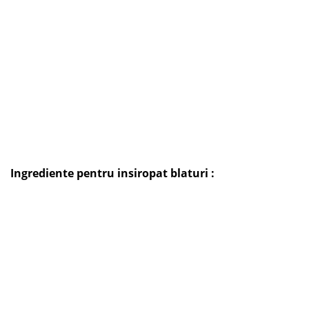
Ingrediente pentru insiropat blaturi :