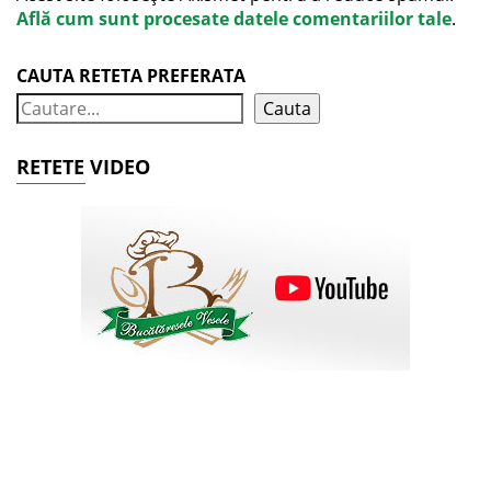
Află cum sunt procesate datele comentariilor tale
.
CAUTA RETETA PREFERATA
Cauta
RETETE VIDEO