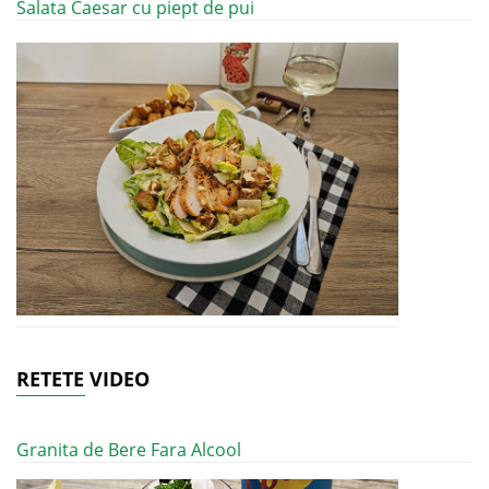
Salata Caesar cu piept de pui
RETETE VIDEO
Granita de Bere Fara Alcool