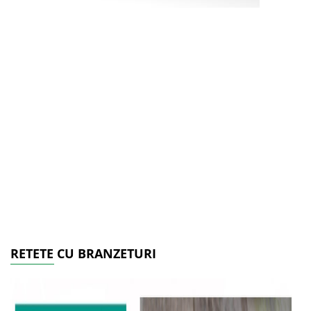
RETETE CU BRANZETURI