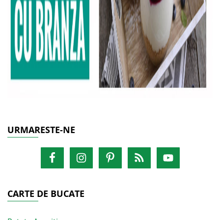
URMARESTE-NE
CARTE DE BUCATE