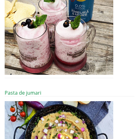
Pasta de jumari