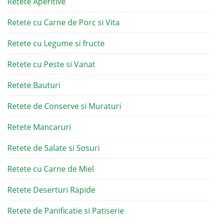
Retete Aperitive
Retete cu Carne de Porc si Vita
Retete cu Legume si fructe
Retete cu Peste si Vanat
Retete Bauturi
Retete de Conserve si Muraturi
Retete Mancaruri
Retete de Salate si Sosuri
Retete cu Carne de Miel
Retete Deserturi Rapide
Retete de Panificatie si Patiserie