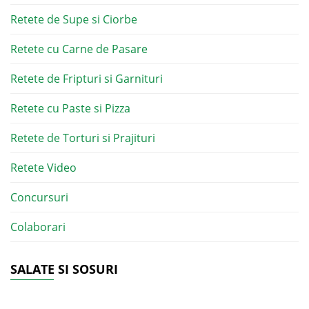
Retete de Supe si Ciorbe
Retete cu Carne de Pasare
Retete de Fripturi si Garnituri
Retete cu Paste si Pizza
Retete de Torturi si Prajituri
Retete Video
Concursuri
Colaborari
SALATE SI SOSURI