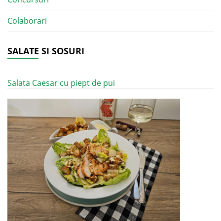
Colaborari
SALATE SI SOSURI
Salata Caesar cu piept de pui