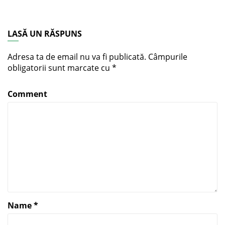
LASĂ UN RĂSPUNS
Adresa ta de email nu va fi publicată.
Câmpurile
obligatorii sunt marcate cu
*
Comment
Name
*