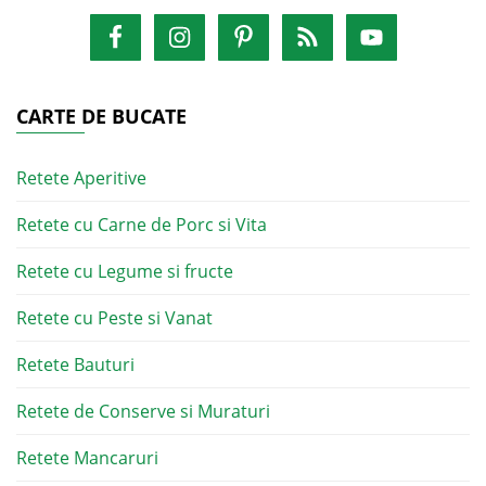
CARTE DE BUCATE
Retete Aperitive
Retete cu Carne de Porc si Vita
Retete cu Legume si fructe
Retete cu Peste si Vanat
Retete Bauturi
Retete de Conserve si Muraturi
Retete Mancaruri