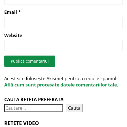
Email
*
Website
Acest site folosește Akismet pentru a reduce spamul.
Află cum sunt procesate datele comentariilor tale
.
CAUTA RETETA PREFERATA
Cauta
RETETE VIDEO