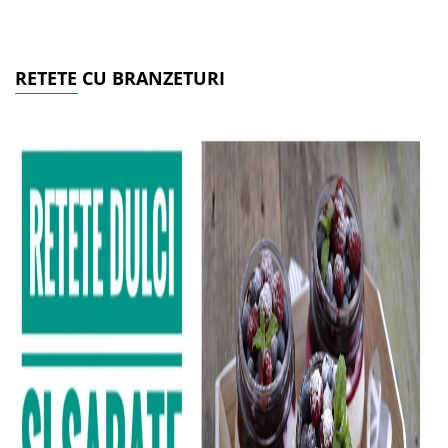
RETETE CU BRANZETURI