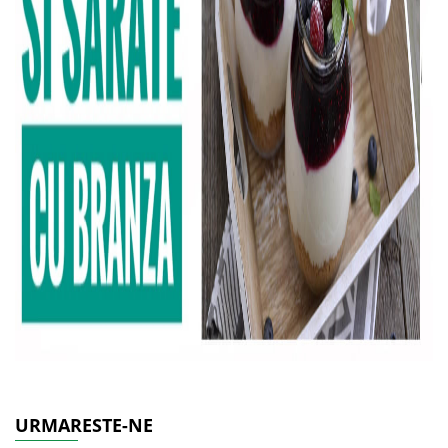
URMARESTE-NE