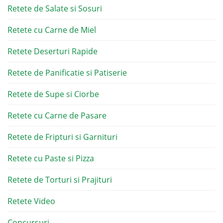
Retete de Salate si Sosuri
Retete cu Carne de Miel
Retete Deserturi Rapide
Retete de Panificatie si Patiserie
Retete de Supe si Ciorbe
Retete cu Carne de Pasare
Retete de Fripturi si Garnituri
Retete cu Paste si Pizza
Retete de Torturi si Prajituri
Retete Video
Concursuri