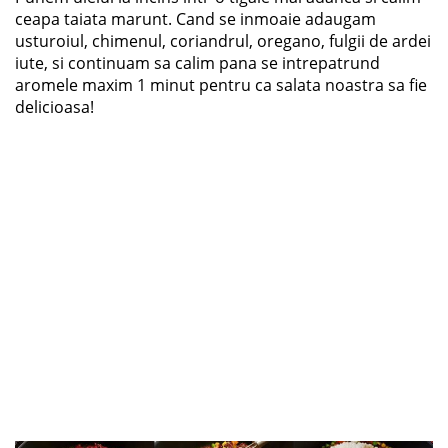
ceapa taiata marunt. Cand se inmoaie adaugam
usturoiul, chimenul, coriandrul, oregano, fulgii de ardei
iute, si continuam sa calim pana se intrepatrund
aromele maxim 1 minut pentru ca salata noastra sa fie
delicioasa!