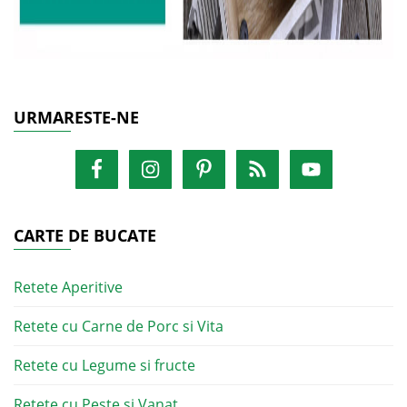
URMARESTE-NE
CARTE DE BUCATE
Retete Aperitive
Retete cu Carne de Porc si Vita
Retete cu Legume si fructe
Retete cu Peste si Vanat