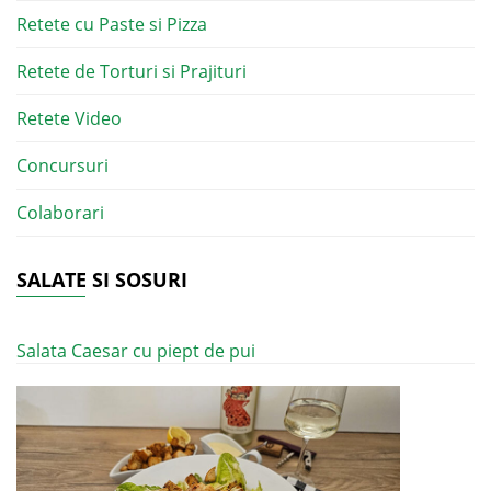
Retete cu Paste si Pizza
Retete de Torturi si Prajituri
Retete Video
Concursuri
Colaborari
SALATE SI SOSURI
Salata Caesar cu piept de pui