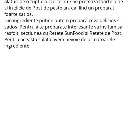
alaturi de o friptura. De ce nu ? Se preteaza foarte bine
si in zilele de Post de peste an, ea fiind un preparat
foarte satios.
Din ingrediente putine putem prepara ceva delicios si
satios. Pentru alte preparate interesante va invitam sa
rasfoiti sectiunea cu Retete SunFood si Retete de Post.
Pentru aceasta salata avem nevoie de urmatoarele
ingrediente.