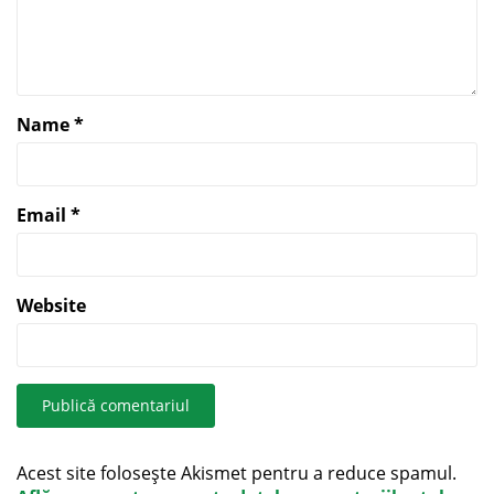
Name
*
Email
*
Website
Acest site folosește Akismet pentru a reduce spamul.