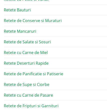
Retete Bauturi
Retete de Conserve si Muraturi
Retete Mancaruri
Retete de Salate si Sosuri
Retete cu Carne de Miel
Retete Deserturi Rapide
Retete de Panificatie si Patiserie
Retete de Supe si Ciorbe
Retete cu Carne de Pasare
Retete de Fripturi si Garnituri