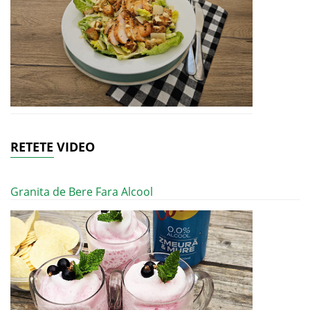
RETETE VIDEO
Granita de Bere Fara Alcool