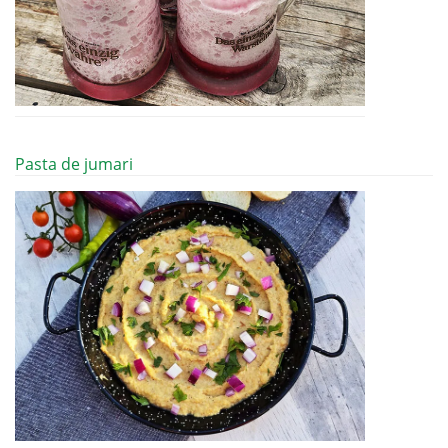
Pasta de jumari