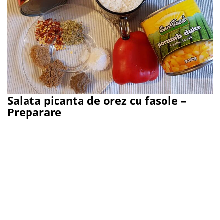
Salata picanta de orez cu fasole –
Preparare