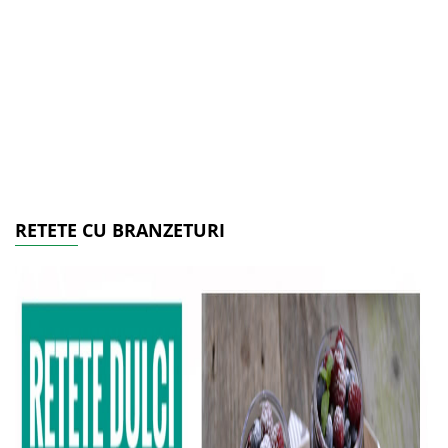
RETETE CU BRANZETURI