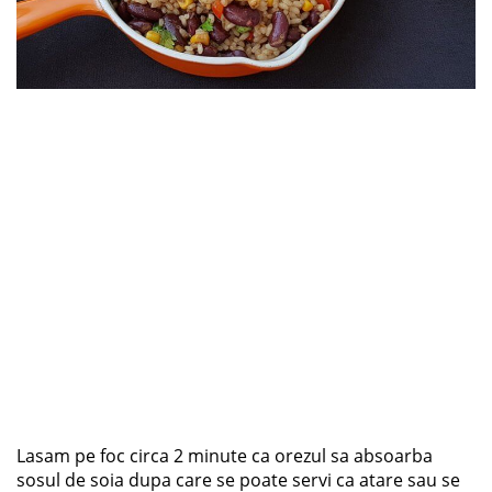
Lasam pe foc circa 2 minute ca orezul sa absoarba
sosul de soia dupa care se poate servi ca atare sau se