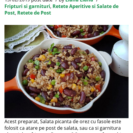
Fripturi si garnituri
,
Retete Aperitive si Salate de
Post
,
Retete de Post
Acest preparat, Salata picanta de orez cu fasole este
folosit ca atare pe post de salata, sau ca si garnitura