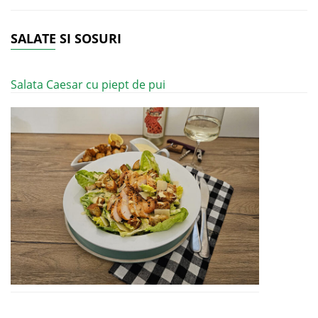
SALATE SI SOSURI
Salata Caesar cu piept de pui