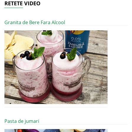
RETETE VIDEO
Granita de Bere Fara Alcool
Pasta de jumari