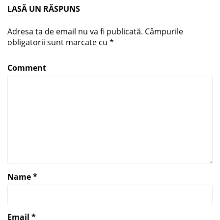
LASĂ UN RĂSPUNS
Adresa ta de email nu va fi publicată.
Câmpurile
obligatorii sunt marcate cu
*
Comment
Name
*
Email
*