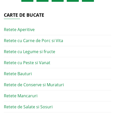
CARTE DE BUCATE
Retete Aperitive
Retete cu Carne de Porc si Vita
Retete cu Legume si fructe
Retete cu Peste si Vanat
Retete Bauturi
Retete de Conserve si Muraturi
Retete Mancaruri
Retete de Salate si Sosuri