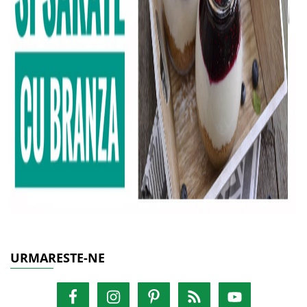
URMARESTE-NE