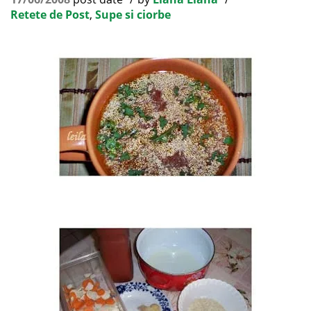
Retete de Post
,
Supe si ciorbe