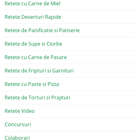
Retete cu Carne de Miel
Retete Deserturi Rapide
Retete de Panificatie si Patiserie
Retete de Supe si Ciorbe
Retete cu Carne de Pasare
Retete de Fripturi si Garnituri
Retete cu Paste si Pizza
Retete de Torturi si Prajituri
Retete Video
Concursuri
Colaborari