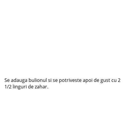
Se adauga bulionul si se potriveste apoi de gust cu 2
1/2 linguri de zahar.