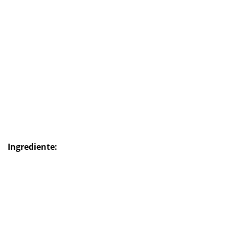
Ingrediente: