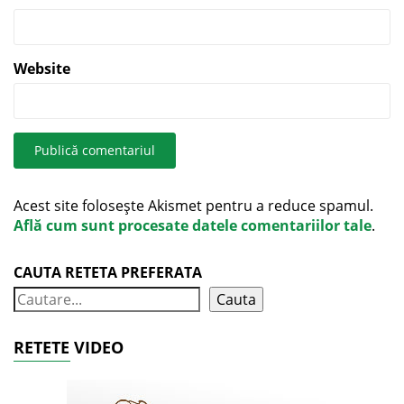
Website
Acest site folosește Akismet pentru a reduce spamul.
Află cum sunt procesate datele comentariilor tale
.
CAUTA RETETA PREFERATA
Cauta
RETETE VIDEO