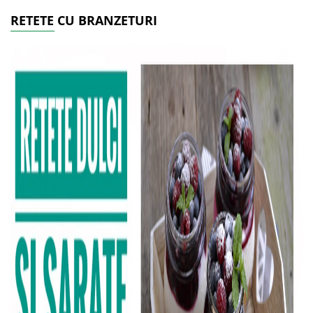
RETETE CU BRANZETURI