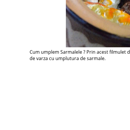
Cum umplem Sarmalele ? Prin acest filmulet d
de varza cu umplutura de sarmale.