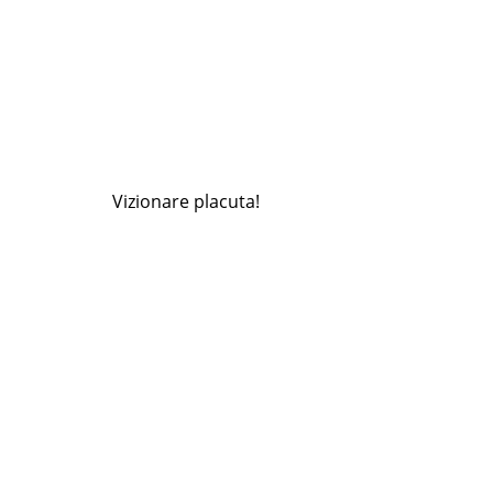
Vizionare placuta!