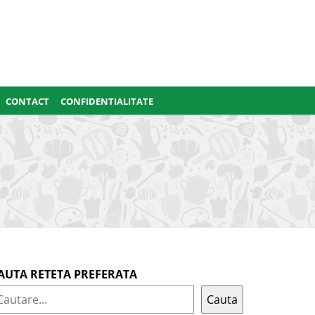
CONTACT
CONFIDENTIALITATE
AUTA RETETA PREFERATA
Cauta