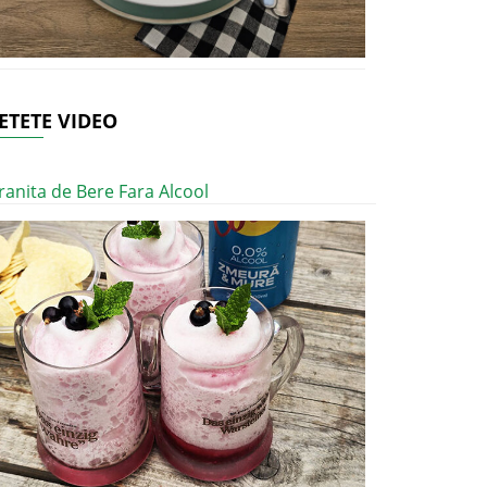
ETETE VIDEO
ranita de Bere Fara Alcool