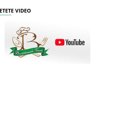
ETETE VIDEO