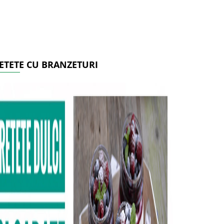
ETETE CU BRANZETURI