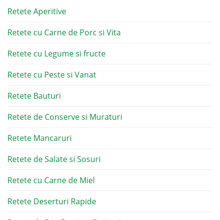
Retete Aperitive
Retete cu Carne de Porc si Vita
Retete cu Legume si fructe
Retete cu Peste si Vanat
Retete Bauturi
Retete de Conserve si Muraturi
Retete Mancaruri
Retete de Salate si Sosuri
Retete cu Carne de Miel
Retete Deserturi Rapide