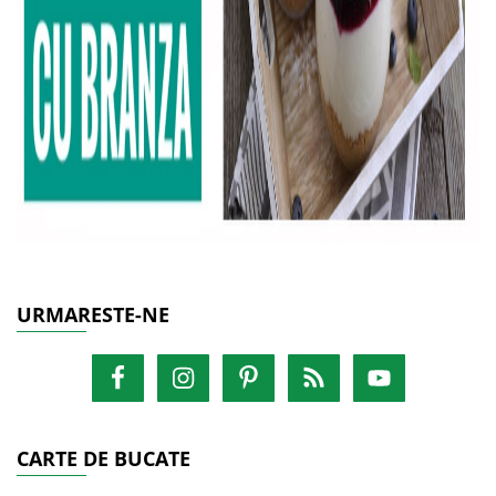
URMARESTE-NE
CARTE DE BUCATE