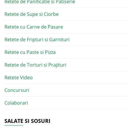
Retete de Panificatie si Patiserie
Retete de Supe si Ciorbe
Retete cu Carne de Pasare
Retete de Fripturi si Garnituri
Retete cu Paste si Pizza
Retete de Torturi si Prajituri
Retete Video
Concursuri
Colaborari
SALATE SI SOSURI