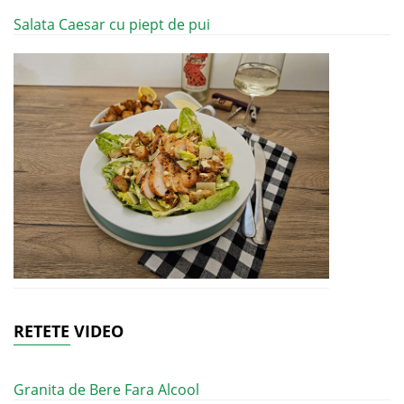
Salata Caesar cu piept de pui
RETETE VIDEO
Granita de Bere Fara Alcool