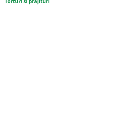
Torturi si prajituri