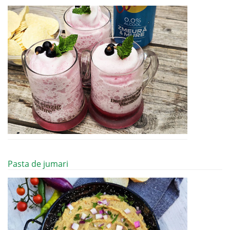
Pasta de jumari