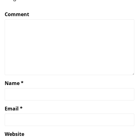
Comment
Name
*
Email
*
Website