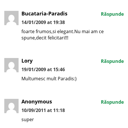
Bucataria-Paradis
Răspunde
14/01/2009 at 19:38
foarte frumos,si elegant.Nu mai am ce
spune,decit felicitari!!!
Lory
Răspunde
19/01/2009 at 15:46
Multumesc mult Paradis:)
Anonymous
Răspunde
10/09/2011 at 11:18
super