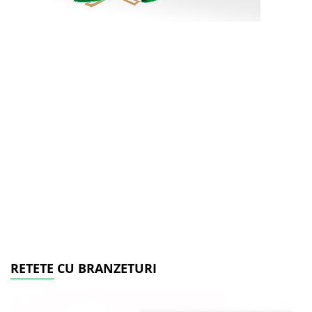
RETETE CU BRANZETURI