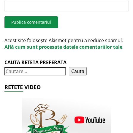
Acest site folosește Akismet pentru a reduce spamul.
Află cum sunt procesate datele comentariilor tale
.
CAUTA RETETA PREFERATA
Cauta
RETETE VIDEO