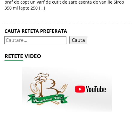
praf de copt un varf de cutit de sare esenta de vanilie Sirop
350 ml lapte 250 […]
CAUTA RETETA PREFERATA
Cauta
RETETE VIDEO