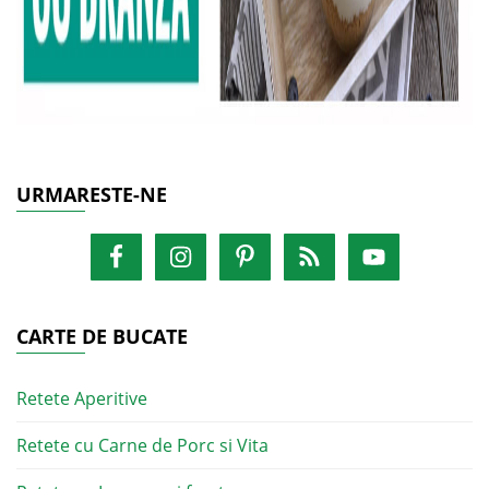
URMARESTE-NE
CARTE DE BUCATE
Retete Aperitive
Retete cu Carne de Porc si Vita