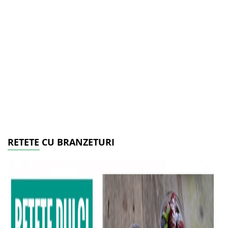
RETETE CU BRANZETURI