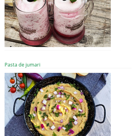
Pasta de jumari