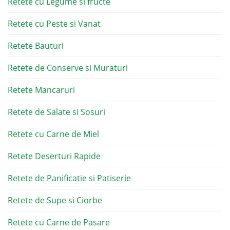
Retete cu Legume si fructe
Retete cu Peste si Vanat
Retete Bauturi
Retete de Conserve si Muraturi
Retete Mancaruri
Retete de Salate si Sosuri
Retete cu Carne de Miel
Retete Deserturi Rapide
Retete de Panificatie si Patiserie
Retete de Supe si Ciorbe
Retete cu Carne de Pasare