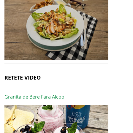
RETETE VIDEO
Granita de Bere Fara Alcool