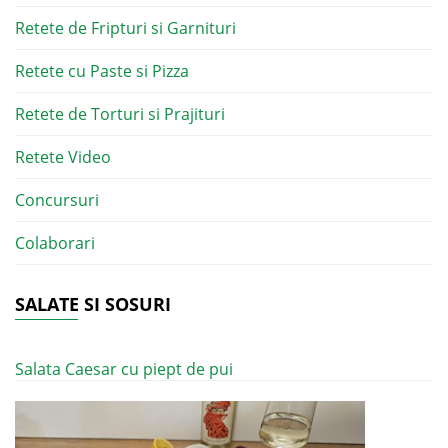
Retete de Fripturi si Garnituri
Retete cu Paste si Pizza
Retete de Torturi si Prajituri
Retete Video
Concursuri
Colaborari
SALATE SI SOSURI
Salata Caesar cu piept de pui