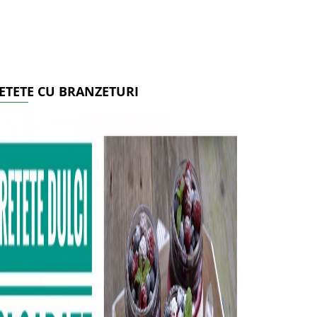
ETETE CU BRANZETURI