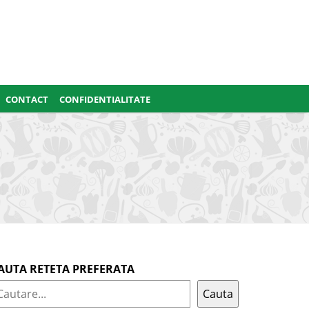
CONTACT
CONFIDENTIALITATE
AUTA RETETA PREFERATA
Cauta