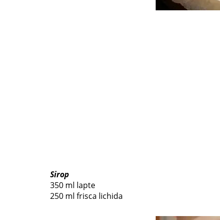
Sirop
350 ml lapte
250 ml frisca lichida