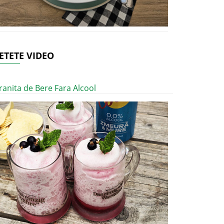
ETETE VIDEO
ranita de Bere Fara Alcool