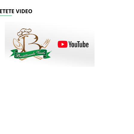
ETETE VIDEO