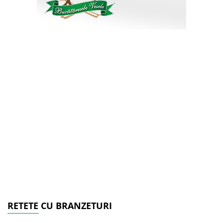
RETETE CU BRANZETURI