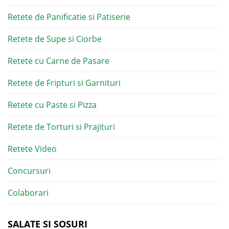
Retete de Panificatie si Patiserie
Retete de Supe si Ciorbe
Retete cu Carne de Pasare
Retete de Fripturi si Garnituri
Retete cu Paste si Pizza
Retete de Torturi si Prajituri
Retete Video
Concursuri
Colaborari
SALATE SI SOSURI