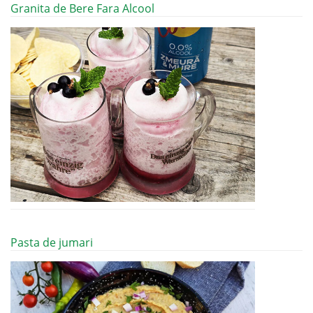
Granita de Bere Fara Alcool
Pasta de jumari