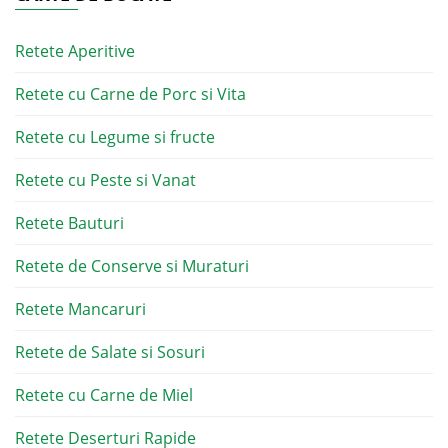
Retete Aperitive
Retete cu Carne de Porc si Vita
Retete cu Legume si fructe
Retete cu Peste si Vanat
Retete Bauturi
Retete de Conserve si Muraturi
Retete Mancaruri
Retete de Salate si Sosuri
Retete cu Carne de Miel
Retete Deserturi Rapide