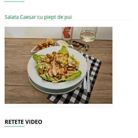
Salata Caesar cu piept de pui
RETETE VIDEO