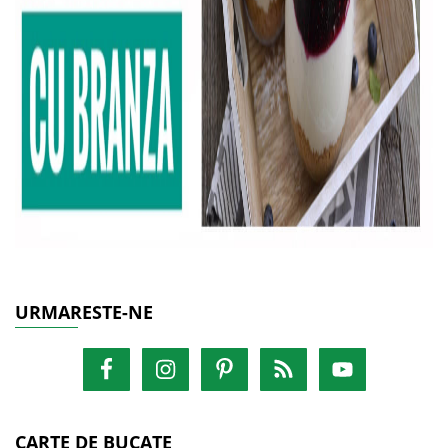
URMARESTE-NE
CARTE DE BUCATE