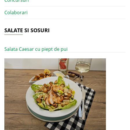
Concursuri
Colaborari
SALATE SI SOSURI
Salata Caesar cu piept de pui