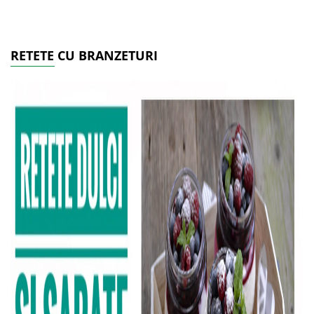
RETETE CU BRANZETURI