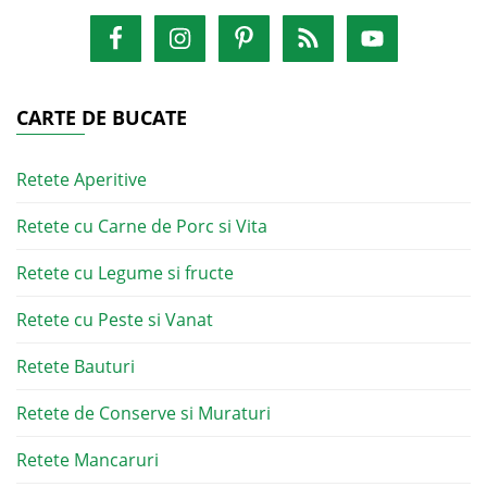
CARTE DE BUCATE
Retete Aperitive
Retete cu Carne de Porc si Vita
Retete cu Legume si fructe
Retete cu Peste si Vanat
Retete Bauturi
Retete de Conserve si Muraturi
Retete Mancaruri