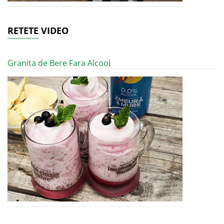
RETETE VIDEO
Granita de Bere Fara Alcool