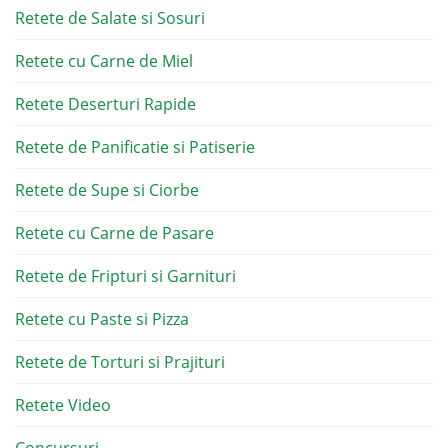
Retete de Salate si Sosuri
Retete cu Carne de Miel
Retete Deserturi Rapide
Retete de Panificatie si Patiserie
Retete de Supe si Ciorbe
Retete cu Carne de Pasare
Retete de Fripturi si Garnituri
Retete cu Paste si Pizza
Retete de Torturi si Prajituri
Retete Video